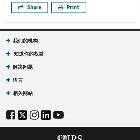
Share
Print
我们的机构
知道你的权益
解决问题
语言
相关网站