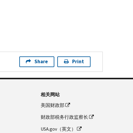
Share
Print
相关网站
美国财政部
财政部税务行政监察长
USA.gov（英文）