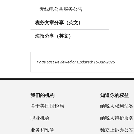
无线电公共服务公告
税务文章分享（英文）
海报分享（英文）
Page Last Reviewed or Updated: 15-Jan-2026
我们的机构
知道你的权益
关于美国国税局
纳税人权利法案
职业机会
纳税人辩护服务
业务和预算
独立上诉办公室