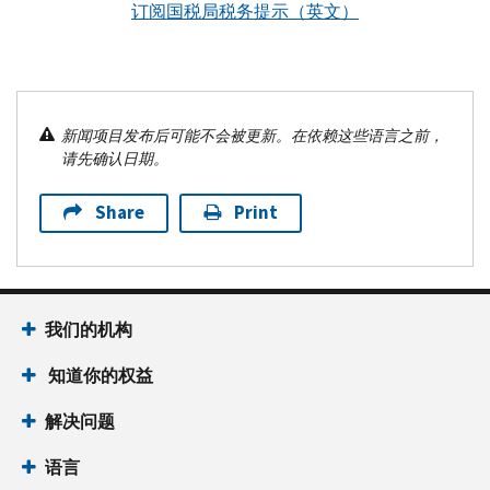
订阅国税局税务提示（英文）
新闻项目发布后可能不会被更新。在依赖这些语言之前，
请先确认日期。
Share
Print
我们的机构
知道你的权益
解决问题
语言