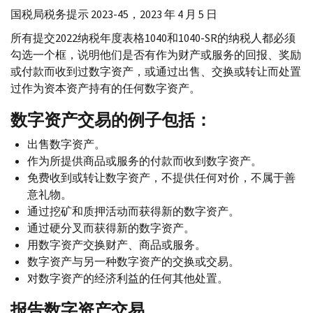
国税局税务提示 2023-45，2023 年 4 月 5 日
所有提交2022纳税年度表格1040和1040-
SR
的纳税人都必须
勾选一个框，说明他们是否有作为财产或服务的回报、奖励
或付款而收到过数字资产，或通过出售、交换或转让而处置
过作为资本资产持有的任何数字资产。
数字资产交易的例子包括：
出售数字资产。
作为所提供商品或服务的付款而收到数字资产。
免费收到或转让数字资产，不提供任何对价，不属于善
意礼物。
通过挖矿和质押活动而获得新的数字资产。
通过硬分叉而获得新的数字资产。
用数字资产交换财产、商品或服务。
数字资产与另一种数字资产的交换或交易。
对数字资产的经济利益的任何其他处置。
报告数字资产交易