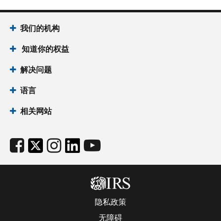
我们的机构
知道你的权益
解决问题
语言
相关网站
隐私政策
无障碍