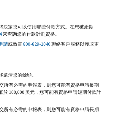
將決定您可以使用哪些付款方式。在您破產期
4
來查詢您的付款計劃資格。
申請
或致電
800-829-1040
聯絡客戶服務以獲取更
移還清您的餘額。
已提交所有必需的申報表，則您可能有資格申請長期
100,000 美元，您可能有資格申請短期付款計
已提交所有必需的申報表，則您可能有資格申請長期