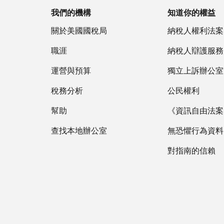
我們的機構
知道你的權益
關於美國國稅局
納稅人權利法案
職涯
納稅人辯護服務
運營與預算
獨立上訴辦公室
稅務分析
公民權利
幫助
《資訊自由法案》
查找本地辦公室
無恐懼行為資料
對指南的信賴