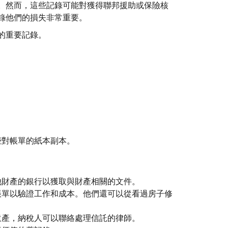
。然而，這些記錄可能對獲得聯邦援助或保險核
錄他們的損失非常重要。
的重要記錄。
些對帳單的紙本副本。
他財產的銀行以獲取與財產相關的文件。
帳單以驗證工作和成本。他們還可以從看過房子修
遺產，納稅人可以聯絡處理信託的律師。