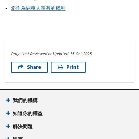
您作為納稅人享有的權利
Page Last Reviewed or Updated: 15-Oct-2025
Share
Print
我們的機構
知道你的權益
解決問題