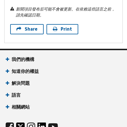
新聞項目發布后可能不會被更新。在依賴這些語言之前，
請先確認日期。
Share
Print
我們的機構
知道你的權益
解決問題
語言
相關網站