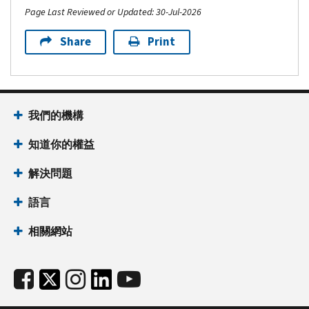
Page Last Reviewed or Updated: 30-Jul-2026
Share
Print
我們的機構
知道你的權益
解決問題
語言
相關網站