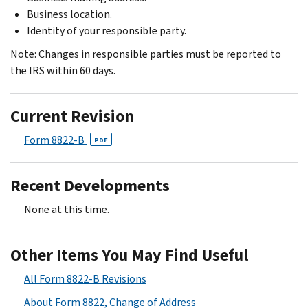
Business location.
Identity of your responsible party.
Note: Changes in responsible parties must be reported to
the IRS within 60 days.
Current Revision
Form 8822-B
PDF
Recent Developments
None at this time.
Other Items You May Find Useful
All Form 8822-B Revisions
About Form 8822, Change of Address