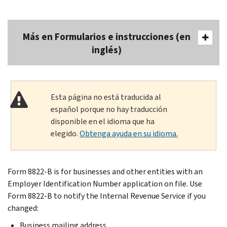
Más en Formularios e instrucciones (en
inglés)
Esta página no está traducida al
español porque no hay traducción
disponible en el idioma que ha
elegido.
Obtenga ayuda en su idioma.
Form 8822-B is for businesses and other entities with an
Employer Identification Number application on file. Use
Form 8822-B to notify the Internal Revenue Service if you
changed:
Business mailing address.