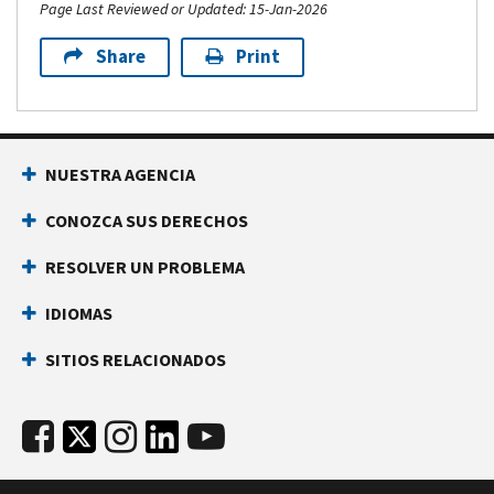
Page Last Reviewed or Updated: 15-Jan-2026
Share
Print
NUESTRA AGENCIA
CONOZCA SUS DERECHOS
RESOLVER UN PROBLEMA
IDIOMAS
SITIOS RELACIONADOS