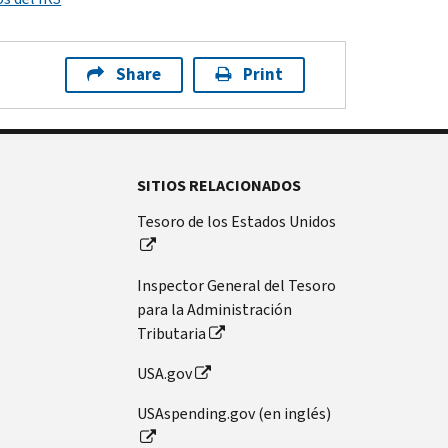
Share
Print
SITIOS RELACIONADOS
Tesoro de los Estados Unidos
Inspector General del Tesoro
para la Administración
Tributaria
USA.gov
USAspending.gov (en inglés)