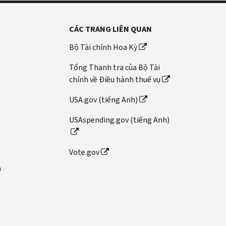
CÁC TRANG LIÊN QUAN
Bộ Tài chính Hoa Kỳ
Tổng Thanh tra của Bộ Tài
chính về Điều hành thuế vụ
USA.gov (tiếng Anh)
USAspending.gov (tiếng Anh)
Vote.gov
n