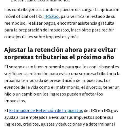
Los contribuyentes también pueden descargar la aplicación
móvil oficial del IRS,
IRS2
Go
, para verificar el estado de su
reembolso, realizar pagos, encontrar asistencia gratuita
para la preparación de impuestos, inscribirse para recibir
consejos útiles sobre impuestos y más.
Ajustar la retención ahora para evitar
sorpresas tributarias el próximo año
El verano es un buen momento para que los contribuyentes
verifiquen su retención para evitar una sorpresa tributaria la
próxima temporada de presentación de impuestos. Los
eventos de la vida como el matrimonio, el divorcio, tener un
hijo o un cambio en los ingresos pueden afectar los
impuestos.
El
Estimador de Retención de Impuestos
del IRS en IRS.gov
ayuda a los empleados a evaluar sus impuestos sobre sus
ingresos, créditos, ajustes y deducciones y a determinar si