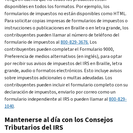
disponibles en todos los formatos. Por ejemplo, los
formularios de impuestos no están disponibles como HTML.
Para solicitar copias impresas de formularios de impuestos o
instrucciones o publicaciones en Braille o en letra grande, los
contribuyentes pueden llamar al número de teléfono del
formulario de impuestos al
800-829-3676.
Los
contribuyentes pueden completar el Formulario 9000,
Preferencia de medios alternativos (en inglés), para optar
por recibir sus avisos de impuestos del IRS en Braille, letra
grande, audio o formatos electrónicos. Esto incluye avisos
sobre impuestos adicionales o multas adeudadas. Los
contribuyentes pueden incluir el formulario completo con su
declaración de impuestos, enviarlo por correo como un
formulario independiente al IRS o pueden llamar al
800-829-
1040
.
Mantenerse al día con los Consejos
Tributarios del IRS