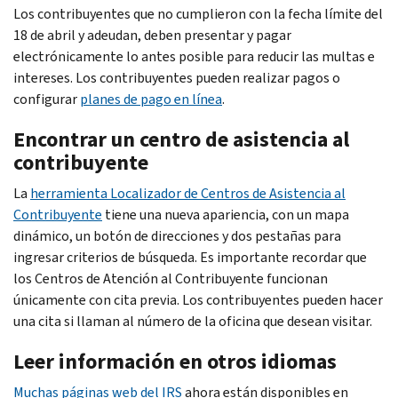
Los contribuyentes que no cumplieron con la fecha límite del
18 de abril y adeudan, deben presentar y pagar
electrónicamente lo antes posible para reducir las multas e
intereses. Los contribuyentes pueden realizar pagos o
configurar
planes de pago en línea
.
Encontrar un centro de asistencia al
contribuyente
La
herramienta Localizador de Centros de Asistencia al
Contribuyente
tiene una nueva apariencia, con un mapa
dinámico, un botón de direcciones y dos pestañas para
ingresar criterios de búsqueda. Es importante recordar que
los Centros de Atención al Contribuyente funcionan
únicamente con cita previa. Los contribuyentes pueden hacer
una cita si llaman al número de la oficina que desean visitar.
Leer información en otros idiomas
Muchas páginas web del IRS
ahora están disponibles en