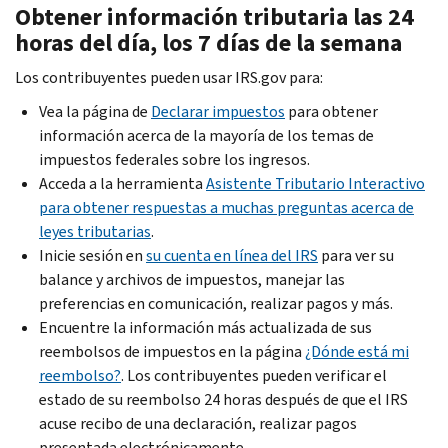
Obtener información tributaria las 24
horas del día, los 7 días de la semana
Los contribuyentes pueden usar IRS.gov para:
Vea la página de
Declarar impuestos
para obtener
información acerca de la mayoría de los temas de
impuestos federales sobre los ingresos.
Acceda a la herramienta
Asistente Tributario Interactivo
para obtener respuestas a muchas preguntas acerca de
leyes tributarias
.
Inicie sesión en
su cuenta en línea del IRS
para ver su
balance y archivos de impuestos, manejar las
preferencias en comunicación, realizar pagos y más.
Encuentre la información más actualizada de sus
reembolsos de impuestos en la página
¿Dónde está mi
reembolso?
. Los contribuyentes pueden verificar el
estado de su reembolso 24 horas después de que el IRS
acuse recibo de una declaración, realizar pagos
presentada electrónicamente.