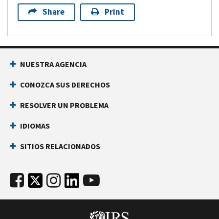
Share
Print
NUESTRA AGENCIA
CONOZCA SUS DERECHOS
RESOLVER UN PROBLEMA
IDIOMAS
SITIOS RELACIONADOS