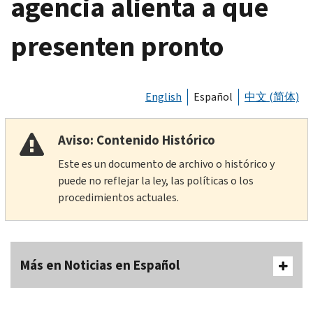
agencia alienta a que
presenten pronto
English
Español
中文 (简体)
Aviso: Contenido Histórico
Este es un documento de archivo o histórico y
puede no reflejar la ley, las políticas o los
procedimientos actuales.
Más en Noticias en Español