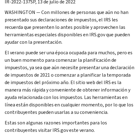
IR-2022-137SP, 13 de julio de 2022
WASHINGTON — Con millones de personas que aún no han
presentado sus declaraciones de impuestos, el IRS les
recuerda que presenten lo antes posible y aprovechen las
herramientas especiales disponibles en IRS.gov que pueden
ayudar con la presentación.
El verano puede ser una época ocupada para muchos, pero es
un buen momento para comenzar la planificación de
impuestos, ya sea que aún necesite presentar una declaración
de impuestos de 2021 o comenzar a planificar la temporada
de impuestos del próximo año. El sitio web del IRS es la
manera más rápida y conveniente de obtener información y
ayuda relacionada con los impuestos. Las herramientas en
línea están disponibles en cualquier momento, por lo que los
contribuyentes pueden usarlas a su conveniencia.
Estas son algunas razones importantes para los
contribuyentes visitar IRS.gov este verano.