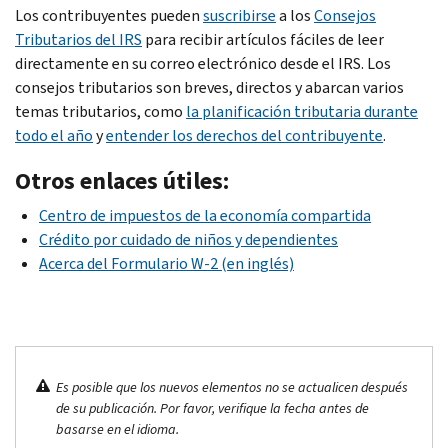
Los contribuyentes pueden
suscribirse
a los
Consejos
Tributarios del
IRS
para recibir artículos fáciles de leer
directamente en su correo electrónico desde el IRS. Los
consejos tributarios son breves, directos y abarcan varios
temas tributarios, como
la planificación tributaria durante
todo el año
y
entender los derechos del contribuyente
.
Otros enlaces útiles:
Centro de impuestos de la economía compartida
Crédito por cuidado de niños y dependientes
Acerca del Formulario W-2 (en inglés)
Es posible que los nuevos elementos no se actualicen después
de su publicación. Por favor, verifique la fecha antes de
basarse en el idioma.