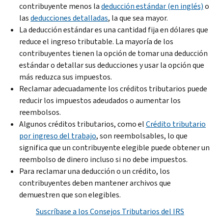
contribuyente menos la
deducción estándar (en inglés)
o
las
deducciones detalladas
, la que sea mayor.
La deducción estándar es una cantidad fija en dólares que
reduce el ingreso tributable. La mayoría de los
contribuyentes tienen la opción de tomar una deducción
estándar o detallar sus deducciones y usar la opción que
más reduzca sus impuestos.
Reclamar adecuadamente los créditos tributarios puede
reducir los impuestos adeudados o aumentar los
reembolsos.
Algunos créditos tributarios, como el
Crédito tributario
por ingreso del trabajo
, son reembolsables, lo que
significa que un contribuyente elegible puede obtener un
reembolso de dinero incluso si no debe impuestos.
Para reclamar una deducción o un crédito, los
contribuyentes deben mantener archivos que
demuestren que son elegibles.
Suscríbase a los Consejos Tributarios del IRS