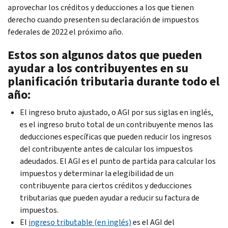
aprovechar los créditos y deducciones a los que tienen
derecho cuando presenten su declaración de impuestos
federales de 2022 el próximo año.
Estos son algunos datos que pueden
ayudar a los contribuyentes en su
planificación tributaria durante todo el
año:
El ingreso bruto ajustado, o AGI por sus siglas en inglés,
es el ingreso bruto total de un contribuyente menos las
deducciones específicas que pueden reducir los ingresos
del contribuyente antes de calcular los impuestos
adeudados. El AGI es el punto de partida para calcular los
impuestos y determinar la elegibilidad de un
contribuyente para ciertos créditos y deducciones
tributarias que pueden ayudar a reducir su factura de
impuestos.
El
ingreso tributable (en inglés)
es el AGI del