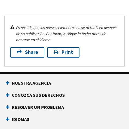
Es posible que los nuevos elementos no se actualicen después
de su publicación. Por favor, verifique la fecha antes de
basarse en el idioma.
Share
Print
NUESTRA AGENCIA
CONOZCA SUS DERECHOS
RESOLVER UN PROBLEMA
IDIOMAS