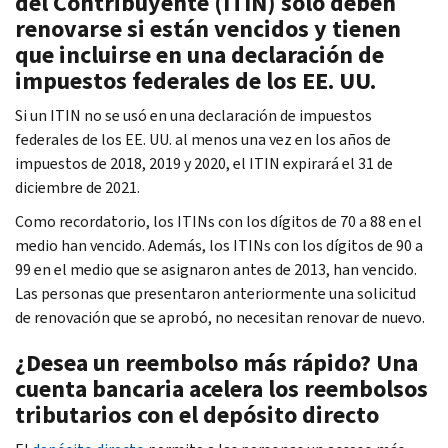
del Contribuyente (ITIN) solo deben
renovarse si están vencidos y tienen
que incluirse en una declaración de
impuestos federales de los EE. UU.
Si un ITIN no se usó en una declaración de impuestos
federales de los EE. UU. al menos una vez en los años de
impuestos de 2018, 2019 y 2020, el ITIN expirará el 31 de
diciembre de 2021.
Como recordatorio, los ITINs con los dígitos de 70 a 88 en el
medio han vencido. Además, los ITINs con los dígitos de 90 a
99 en el medio que se asignaron antes de 2013, han vencido.
Las personas que presentaron anteriormente una solicitud
de renovación que se aprobó, no necesitan renovar de nuevo.
¿Desea un reembolso más rápido? Una
cuenta bancaria acelera los reembolsos
tributarios con el depósito directo