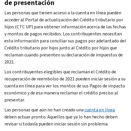
de presentación
Las personas que tienen acceso a la cuenta en línea pueden
acceder al Portal de actualización del Crédito tributario por
hijos (CTC UP) para obtener información acerca de las fechas
y montos de pagos recibidos. Los contribuyentes necesitan
esta información para conciliar sus pagos por adelantado del
Crédito tributario por hijos junto al Crédito por hijos que
reclaman cuando presenten su declaración de impuestos de
2021.
Los contribuyentes elegibles que reclaman el Crédito de
recuperación de reembolso de 2021 pueden iniciar sesión a su
cuenta en línea para ver los montos de sus Pagos de impacto
económico y de esa manera reclamar el crédito preciso al
presentar.
Las personas que aún no han creado una
cuenta en línea
deben actuar pronto. Aquellos que ya lo han hecho deben
revisar si todavía pueden iniciar sesión sin problema.