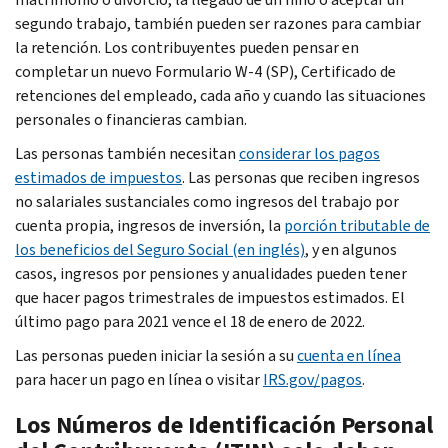
segundo trabajo, también pueden ser razones para cambiar
la retención. Los contribuyentes pueden pensar en
completar un nuevo Formulario W-4 (SP), Certificado de
retenciones del empleado, cada año y cuando las situaciones
personales o financieras cambian.
Las personas también necesitan
considerar los pagos
estimados de impuestos
. Las personas que reciben ingresos
no salariales sustanciales como ingresos del trabajo por
cuenta propia, ingresos de inversión, la
porción tributable de
los beneficios del Seguro Social (en inglés)
, y en algunos
casos, ingresos por pensiones y anualidades pueden tener
que hacer pagos trimestrales de impuestos estimados. El
último pago para 2021 vence el 18 de enero de 2022.
Las personas pueden iniciar la sesión a su
cuenta en línea
para hacer un pago en línea o visitar
IRS.gov/pagos
.
Los Números de Identificación Personal