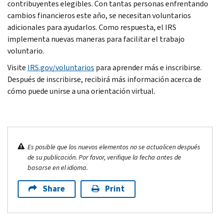
contribuyentes elegibles. Con tantas personas enfrentando
cambios financieros este año, se necesitan voluntarios
adicionales para ayudarlos. Como respuesta, el IRS
implementa nuevas maneras para facilitar el trabajo
voluntario.
Visite
IRS.gov/voluntarios
para aprender más e inscribirse.
Después de inscribirse, recibirá más información acerca de
cómo puede unirse a una orientación virtual.
Es posible que los nuevos elementos no se actualicen después
de su publicación. Por favor, verifique la fecha antes de
basarse en el idioma.
Share
Print