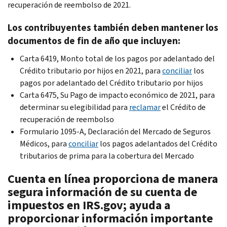
recuperación de reembolso de 2021.
Los contribuyentes también deben mantener los
documentos de fin de año que incluyen:
Carta 6419, Monto total de los pagos por adelantado del
Crédito tributario por hijos en 2021, para
conciliar
los
pagos por adelantado del Crédito tributario por hijos
Carta 6475, Su Pago de impacto económico de 2021, para
determinar su elegibilidad para
reclamar
el Crédito de
recuperación de reembolso
Formulario 1095-A, Declaración del Mercado de Seguros
Médicos, para
conciliar
los pagos adelantados del Crédito
tributarios de prima para la cobertura del Mercado
Cuenta en línea proporciona de manera
segura información de su cuenta de
impuestos en IRS.gov; ayuda a
proporcionar información importante