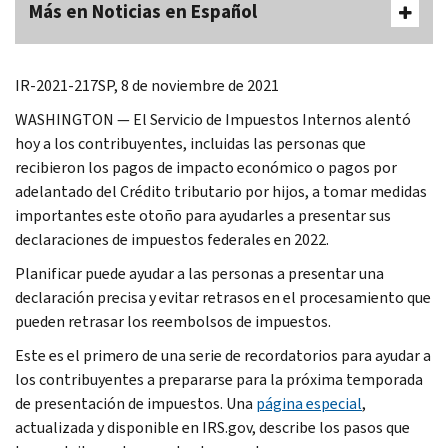
Más en Noticias en Español
IR-2021-217SP, 8 de noviembre de 2021
WASHINGTON — El Servicio de Impuestos Internos alentó
hoy a los contribuyentes, incluidas las personas que
recibieron los pagos de impacto económico o pagos por
adelantado del Crédito tributario por hijos, a tomar medidas
importantes este otoño para ayudarles a presentar sus
declaraciones de impuestos federales en 2022.
Planificar puede ayudar a las personas a presentar una
declaración precisa y evitar retrasos en el procesamiento que
pueden retrasar los reembolsos de impuestos.
Este es el primero de una serie de recordatorios para ayudar a
los contribuyentes a prepararse para la próxima temporada
de presentación de impuestos. Una
página especial
,
actualizada y disponible en IRS.gov, describe los pasos que