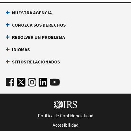
NUESTRA AGENCIA
CONOZCA SUS DERECHOS
RESOLVER UN PROBLEMA
IDIOMAS
SITIOS RELACIONADOS
Política de Confidencialidad
Accesibilidad