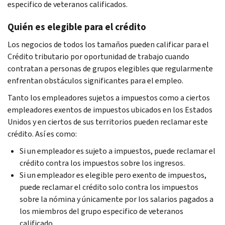
especifico de veteranos calificados.
Quién es elegible para el crédito
Los negocios de todos los tamaños pueden calificar para el
Crédito tributario por oportunidad de trabajo cuando
contratan a personas de grupos elegibles que regularmente
enfrentan obstáculos significantes para el empleo.
Tanto los empleadores sujetos a impuestos como a ciertos
empleadores exentos de impuestos ubicados en los Estados
Unidos y en ciertos de sus territorios pueden reclamar este
crédito. Así es como:
Si un empleador es sujeto a impuestos, puede reclamar el
crédito contra los impuestos sobre los ingresos.
Si un empleador es elegible pero exento de impuestos,
puede reclamar el crédito solo contra los impuestos
sobre la nómina y únicamente por los salarios pagados a
los miembros del grupo especifico de veteranos
calificado.