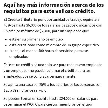
Aquí hay más información acerca de los
requisitos para este valioso crédito.
El Crédito tributario por oportunidad de trabajo equivale al
40% de hasta $6,000 de los salarios pagados o incurridos con
un crédito máximo de $2,400, para un empleado que:
está en su primer año de empleo.
está certificado como miembro de un grupo especifico.
trabaja al menos 400 horas de servicios para ese
empleador.
Este es un crédito de una sola vez para cada nuevo empleado
y un empleador no puede reclamar el crédito para los
empleados que se contrataron nuevamente.
Se aplica una tasa del 25% a los salarios de las personas con
120 a 399 horas de servicio.
Se pueden tomar en cuenta hasta $24,000 en salarios para
determinar el WOTC para ciertos miembros del grupo