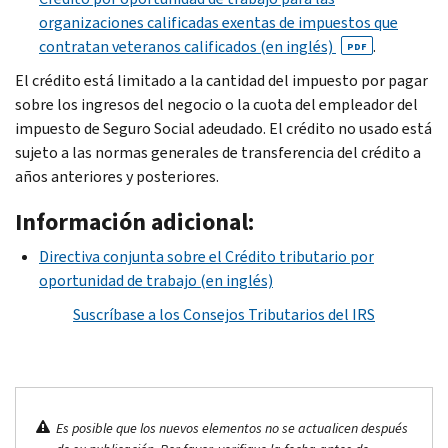
organizaciones calificadas exentas de impuestos que
contratan veteranos calificados (en inglés)
.
PDF
El crédito está limitado a la cantidad del impuesto por pagar
sobre los ingresos del negocio o la cuota del empleador del
impuesto de Seguro Social adeudado. El crédito no usado está
sujeto a las normas generales de transferencia del crédito a
años anteriores y posteriores.
Información adicional:
Directiva conjunta sobre el Crédito tributario por
oportunidad de trabajo (en inglés)
Suscríbase a los Consejos Tributarios del IRS
Es posible que los nuevos elementos no se actualicen después