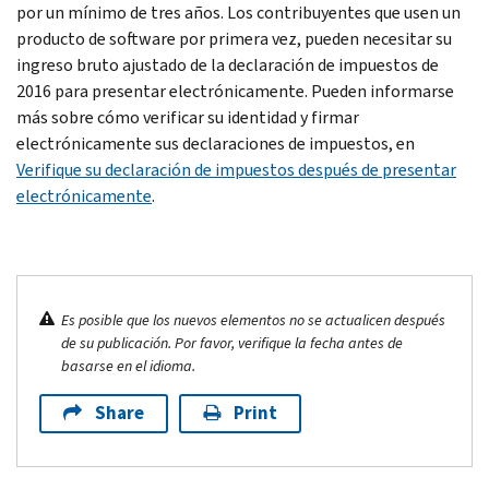
por un mínimo de tres años. Los contribuyentes que usen un
producto de software por primera vez, pueden necesitar su
ingreso bruto ajustado de la declaración de impuestos de
2016 para presentar electrónicamente. Pueden informarse
más sobre cómo verificar su identidad y firmar
electrónicamente sus declaraciones de impuestos, en
Verifique su declaración de impuestos después de presentar
electrónicamente
.
Es posible que los nuevos elementos no se actualicen después
de su publicación. Por favor, verifique la fecha antes de
basarse en el idioma.
Share
Print