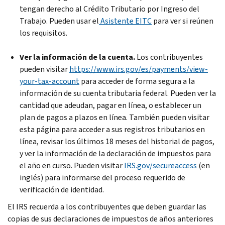
tengan derecho al Crédito Tributario por Ingreso del
Trabajo. Pueden usar el
Asistente EITC
para ver si reúnen
los requisitos.
Ver la información de la cuenta.
Los contribuyentes
pueden visitar
https://www.irs.gov/es/payments/view-
your-tax-account
para acceder de forma segura a la
información de su cuenta tributaria federal. Pueden ver la
cantidad que adeudan, pagar en línea, o establecer un
plan de pagos a plazos en línea. También pueden visitar
esta página para acceder a sus registros tributarios en
línea, revisar los últimos 18 meses del historial de pagos,
y ver la información de la declaración de impuestos para
el año en curso. Pueden visitar
IRS.gov/secureaccess
(en
inglés) para informarse del proceso requerido de
verificación de identidad.
El IRS recuerda a los contribuyentes que deben guardar las
copias de sus declaraciones de impuestos de años anteriores