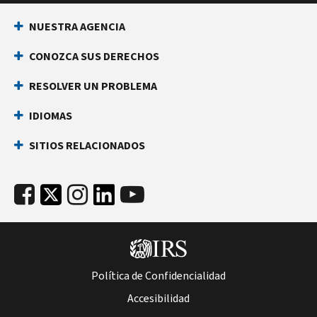
NUESTRA AGENCIA
CONOZCA SUS DERECHOS
RESOLVER UN PROBLEMA
IDIOMAS
SITIOS RELACIONADOS
Política de Confidencialidad
Accesibilidad