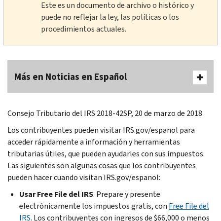
Este es un documento de archivo o histórico y
puede no reflejar la ley, las políticas o los
procedimientos actuales.
Más en Noticias en Español
Consejo Tributario del IRS 2018-42SP, 20 de marzo de 2018
Los contribuyentes pueden visitar IRS.gov/espanol para
acceder rápidamente a información y herramientas
tributarias útiles, que pueden ayudarles con sus impuestos.
Las siguientes son algunas cosas que los contribuyentes
pueden hacer cuando visitan IRS.gov/espanol:
Usar Free File del IRS
. Prepare y presente
electrónicamente los impuestos gratis, con
Free File del
IRS
. Los contribuyentes con ingresos de $66,000 o menos