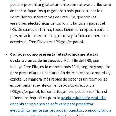
pueden presentar gratuitamente con software tributario
de marca. Aquellos que ganaron más pueden usar los
Formularios Interactivos de Free File, que son las
versiones electrónicas de los formularios en papel del
IRS. De cualquier forma, todos tienen una opción para la
presentación electrónica gratuita y la única manera de
acceder al Free File es en IRS.gov/espanol.
Conocer cómo presentar electrónicamente las
declaraciones de impuestos.
El e-file del IRS, que
incluye Free File, es la manera más fácil, segura y popular
para presentar una declaración de impuestos completa y
exacta. La manera más rápida de obtener un reembolso
es combinar el e-file con el depósito directo. En
IRS.gov/espanol, los contribuyentes pueden verificar si
reúnen los requisitos para la
ayuda voluntaria gratuita
,
encontrar opciones de software para presentar
electrónicamente sus propios impuestos
, o
encontrar un