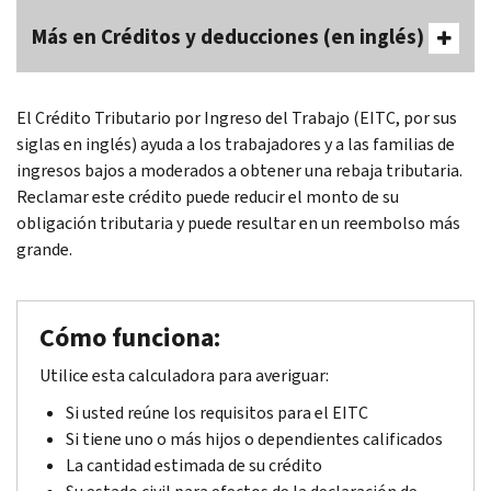
Más en Créditos y deducciones (en inglés)
El Crédito Tributario por Ingreso del Trabajo (EITC, por sus
siglas en inglés) ayuda a los trabajadores y a las familias de
ingresos bajos a moderados a obtener una rebaja tributaria.
Reclamar este crédito puede reducir el monto de su
obligación tributaria y puede resultar en un reembolso más
grande.
Cómo funciona:
Utilice esta calculadora para averiguar:
Si usted reúne los requisitos para el EITC
Si tiene uno o más hijos o dependientes calificados
La cantidad estimada de su crédito