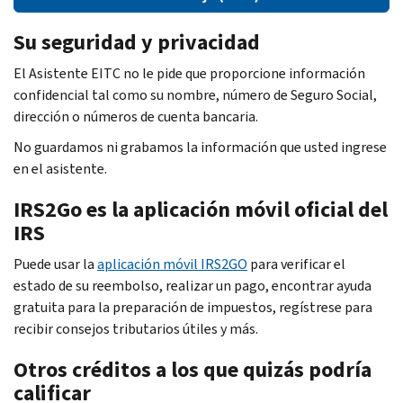
Su seguridad y privacidad
El Asistente EITC no le pide que proporcione información
confidencial tal como su nombre, número de Seguro Social,
dirección o números de cuenta bancaria.
No guardamos ni grabamos la información que usted ingrese
en el asistente.
IRS2Go es la aplicación móvil oficial del
IRS
Puede usar la
aplicación móvil IRS2GO
para verificar el
estado de su reembolso, realizar un pago, encontrar ayuda
gratuita para la preparación de impuestos, regístrese para
recibir consejos tributarios útiles y más.
Otros créditos a los que quizás podría
calificar