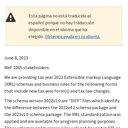
Esta página no está traducida al
español porque no hay traducción
disponible en el idioma que ha
elegido.
Obtenga ayuda en su idioma.
June 8, 2023
MeF 1065 stakeholders:
We are providing tax year 2022 Extensible markup Language
(XML) schemas and business rules for the following forms
that include new tax year form(s) and tax law changes.
The schema version 2022v1.0 are "DIFF" files which identify
the difference between the 2022v4.2 schema package and
the 2023v1.0 schema package. The XML standardization was
applied and are available for program planning purposes.