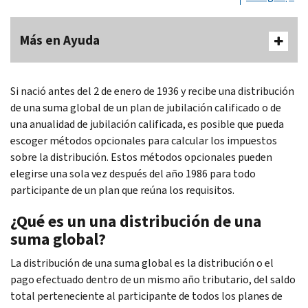
Más en Ayuda
Si nació antes del 2 de enero de 1936 y recibe una distribución
de una suma global de un plan de jubilación calificado o de
una anualidad de jubilación calificada, es posible que pueda
escoger métodos opcionales para calcular los impuestos
sobre la distribución. Estos métodos opcionales pueden
elegirse una sola vez después del año 1986 para todo
participante de un plan que reúna los requisitos.
¿Qué es un una distribución de una
suma global?
La distribución de una suma global es la distribución o el
pago efectuado dentro de un mismo año tributario, del saldo
total perteneciente al participante de todos los planes de