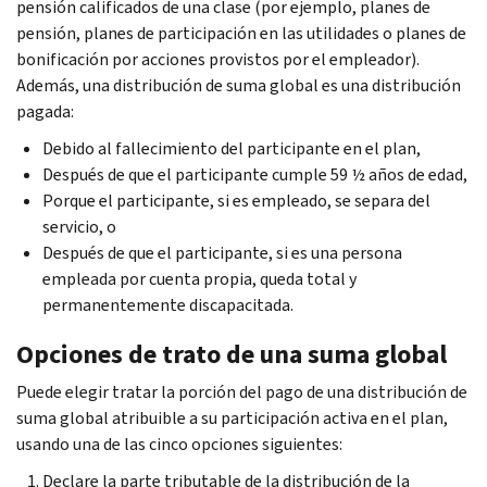
pensión calificados de una clase (por ejemplo, planes de
pensión, planes de participación en las utilidades o planes de
bonificación por acciones provistos por el empleador).
Además, una distribución de suma global es una distribución
pagada:
Debido al fallecimiento del participante en el plan,
Después de que el participante cumple 59 ½ años de edad,
Porque el participante, si es empleado, se separa del
servicio, o
Después de que el participante, si es una persona
empleada por cuenta propia, queda total y
permanentemente discapacitada.
Opciones de trato de una suma global
Puede elegir tratar la porción del pago de una distribución de
suma global atribuible a su participación activa en el plan,
usando una de las cinco opciones siguientes:
Declare la parte tributable de la distribución de la