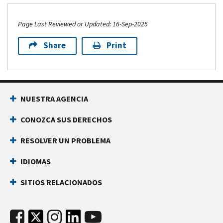
Page Last Reviewed or Updated: 16-Sep-2025
Share
Print
NUESTRA AGENCIA
CONOZCA SUS DERECHOS
RESOLVER UN PROBLEMA
IDIOMAS
SITIOS RELACIONADOS