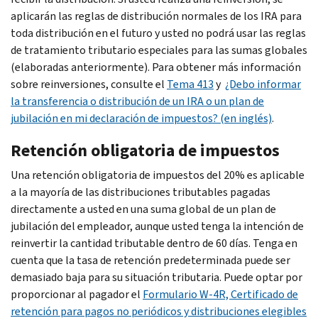
aplicarán las reglas de distribución normales de los IRA para
toda distribución en el futuro y usted no podrá usar las reglas
de tratamiento tributario especiales para las sumas globales
(elaboradas anteriormente). Para obtener más información
sobre reinversiones, consulte el
Tema 413
y
¿Debo informar
la transferencia o distribución de un IRA o un plan de
jubilación en mi declaración de impuestos? (en inglés)
.
Retención obligatoria de impuestos
Una retención obligatoria de impuestos del 20% es aplicable
a la mayoría de las distribuciones tributables pagadas
directamente a usted en una suma global de un plan de
jubilación del empleador, aunque usted tenga la intención de
reinvertir la cantidad tributable dentro de 60 días. Tenga en
cuenta que la tasa de retención predeterminada puede ser
demasiado baja para su situación tributaria. Puede optar por
proporcionar al pagador el
Formulario W-4R, Certificado de
retención para pagos no periódicos y distribuciones elegibles