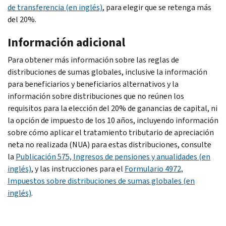
de transferencia (en inglés)
, para elegir que se retenga más
del 20%.
Información adicional
Para obtener más información sobre las reglas de
distribuciones de sumas globales, inclusive la información
para beneficiarios y beneficiarios alternativos y la
información sobre distribuciones que no reúnen los
requisitos para la elección del 20% de ganancias de capital, ni
la opción de impuesto de los 10 años, incluyendo información
sobre cómo aplicar el tratamiento tributario de apreciación
neta no realizada (NUA) para estas distribuciones, consulte
la
Publicación 575, Ingresos de pensiones y anualidades (en
inglés)
, y las instrucciones para el
Formulario 4972,
Impuestos sobre distribuciones de sumas globales (en
inglés)
.