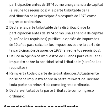
participación antes de 1974 como una ganancia de capital
(si reúne los requisitos) y la parte tributable de la
distribución de la participación después de 1973 como
ingresos ordinarios.
Declare la parte tributable de la distribución de la
participación antes de 1974 como una ganancia de capital
(si reúne los requisitos) y utilice la opción de impuestos
de 10 años para calcular los impuestos sobre la parte de
la participación después de 1973 (si reúne los requisitos).
Utilice la opción de impuestos de 10 años para calcular el
impuesto sobre la cantidad total tributable (si reúne los
requisitos).
Reinvierta toda o parte de la distribución. Actualmente
no se debe impuesto sobre la parte reinvertida. Declare
toda parte no reinvertida como ingreso ordinario.
Declare el total de la parte tributable como ingreso
ordinario.
Apreciación neta no realizada