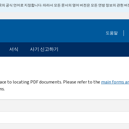
 미국의 공식 언어로 지정합니다. 따라서 모든 문서의 영어 버전은 모든 연방 정보의 관헌 
도움말
서식
사기 신고하기
rface to locating PDF documents. Please refer to the
main forms an
ns.