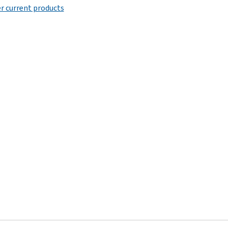
r current products