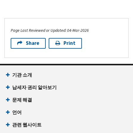
Page Last Reviewed or Updated: 04-Mar-2026
Share
Print
기관 소개
납세자 권리 알아보기
문제 해결
언어
관련 웹사이트