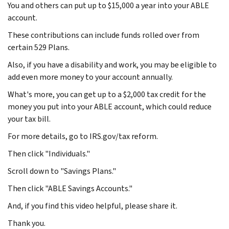
You and others can put up to $15,000 a year into your ABLE
account.
These contributions can include funds rolled over from
certain 529 Plans.
Also, if you have a disability and work, you may be eligible to
add even more money to your account annually.
What's more, you can get up to a $2,000 tax credit for the
money you put into your ABLE account, which could reduce
your tax bill.
For more details, go to IRS.gov/tax reform.
Then click "Individuals."
Scroll down to "Savings Plans."
Then click "ABLE Savings Accounts."
And, if you find this video helpful, please share it.
Thank you.