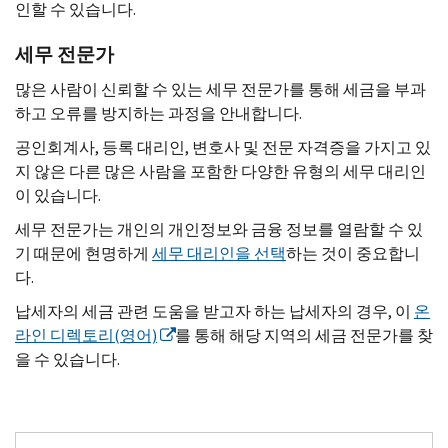
인할 수 있습니다.
세무 전문가
많은 사람이 신뢰할 수 있는 세무 전문가를 통해 세금을 부과
하고 오류를 방지하는 과정을 안내합니다.
공인회계사, 등록 대리인, 변호사 및 전문 자격증을 가지고 있
지 않은 다른 많은 사람을 포함한 다양한 유형의 세무 대리인
이 있습니다.
세무 전문가는 개인의 개인정보와 금융 정보를 열람할 수 있
기 때문에 현명하게
세무 대리인을 선택
하는 것이 중요합니
다.
납세자의 세금 관련 도움을 받고자 하는 납세자의 경우, 이
온
라인 디렉토리(영어)
를 통해 해당 지역의 세금 전문가를 찾
을 수 있습니다.