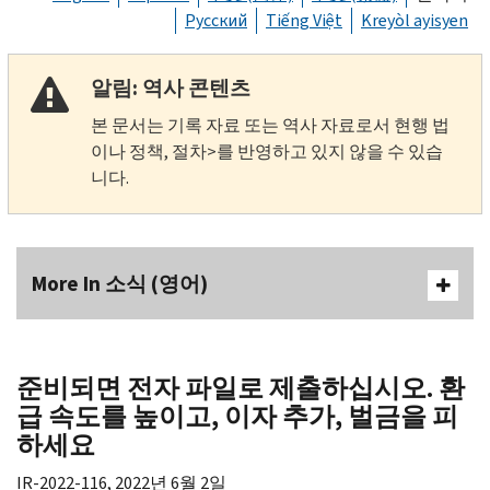
Русский
Tiếng Việt
Kreyòl ayisyen
알림: 역사 콘텐츠
본 문서는 기록 자료 또는 역사 자료로서 현행 법
이나 정책, 절차>를 반영하고 있지 않을 수 있습
니다.
More In 소식 (영어)
준비되면 전자 파일로 제출하십시오. 환
급 속도를 높이고, 이자 추가, 벌금을 피
하세요
IR-
2022-116, 2022년 6월 2일