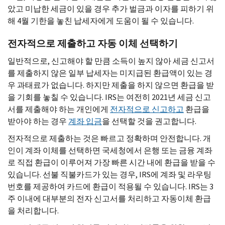
았고 미납한 세금이 있을 경우 추가 벌금과 이자를 피하기 위
해 4월 기한을 놓친 납세자에게 도움이 될 수 있습니다.
전자적으로 제출하고 자동 이체 선택하기
일반적으로, 신고해야 할 만큼 소득이 높지 않아 세금 신고서
를 제출하지 않은 일부 납세자는 미지급된 환급액이 있는 경
우 과태료가 없습니다. 하지만 제출을 하지 않으면 환급을 받
을 기회를 놓칠 수 있습니다.
IRS
는 여전히 2021년 세금 신고
서를 제출해야 하는 개인에게
전자적으로 신고하고
환급을
받아야 하는 경우
계좌 입금
을 선택할 것을 권고합니다.
전자적으로 제출하는 것은 빠르고 정확하며 안전합니다. 개
인이 계좌 이체를 선택하면 국세청에서 은행 또는 금융 계좌
로 직접 환급이 이루어져 가장 빠른 시간 내에 환급을 받을 수
있습니다. 선불 직불카드가 있는 경우,
IRS
에 계좌 및 라우팅
번호를 제공하여 카드에 환급이 적용될 수 있습니다.
IRS
는 3
주 이내에 대부분의 전자 신고서를 처리하고 자동이체 환급
을 처리합니다.