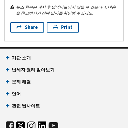
뉴스 항목은 게시 후 업데이트되지 않을 수 있습니다. 내용
을 참고하시기 전에 날짜를 확인해 주십시오.
Share
Print
기관 소개
납세자 권리 알아보기
문제 해결
언어
관련 웹사이트