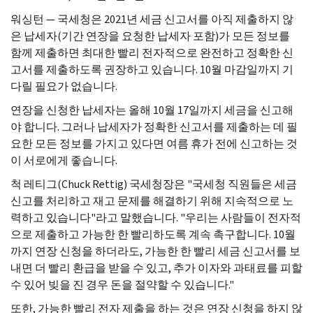
워싱턴 — 국세청은 2021년 세금 신고서를 아직 제출하지 않
은 납세자(기간 연장을 요청한 납세자 포함)가 모든 정보를
함께 제출하면 최대한 빨리 전자적으로 완전하고 정확한 신
고서를 제출하도록 권장하고 있습니다. 10월 마감일까지 기
다릴 필요가 없습니다.
연장을 신청한 납세자는 올해 10월 17일까지 세금을 신고해
야 합니다. 그러나 납세자가 정확한 신고서를 제출하는 데 필
요한 모든 정보를 가지고 있다면 여름 휴가 전에 신고하는 것
이 서로에게 좋습니다.
척 레티그(
Chuck Rettig
) 국세청장은 "국세청 직원들은 세금
신고를 처리하고 재고 문제를 해결하기 위해 지속적으로 노
력하고 있습니다"라고 말했습니다. "우리는 사람들이 전자적
으로 제출하고 가능한 한 빨리하도록 계속 촉구합니다. 10월
까지 연장 신청을 하더라도, 가능한 한 빨리 세금 신고서를 보
내면 더 빨리 환급을 받을 수 있고, 추가 이자와 과태료를 피할
수 있어 빚을 진 경우 돈을 절약할 수 있습니다."
또한, 가능한 빨리 전자 제출을 하는 것은 연장 신청을 하지 않