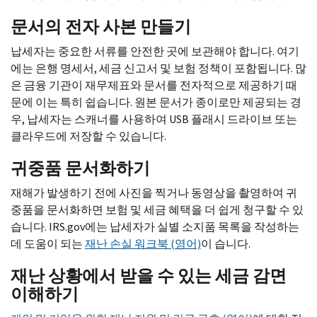
문서의 전자 사본 만들기
납세자는 중요한 서류를 안전한 곳에 보관해야 합니다. 여기
에는 은행 명세서, 세금 신고서 및 보험 정책이 포함됩니다. 많
은 금융 기관이 재무제표와 문서를 전자적으로 제공하기 때
문에 이는 특히 쉽습니다. 원본 문서가 종이로만 제공되는 경
우, 납세자는 스캐너를 사용하여
USB
플래시 드라이브 또는
클라우드에 저장할 수 있습니다.
귀중품 문서화하기
재해가 발생하기 전에 사진을 찍거나 동영상을 촬영하여 귀
중품을 문서화하면 보험 및 세금 혜택을 더 쉽게 청구할 수 있
습니다.
IRS.gov
에는 납세자가 실별 소지품 목록을 작성하는
데 도움이 되는
재난 손실 워크북 (영어)
이 습니다.
재난 상황에서 받을 수 있는 세금 감면
이해하기