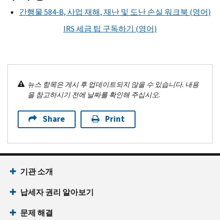
간행물 584-
B,
사업 재해, 재난 및 도난 손실 워크북 (영어)
IRS
세금 팁 구독하기 (영어)
뉴스 항목은 게시 후 업데이트되지 않을 수 있습니다. 내용
을 참고하시기 전에 날짜를 확인해 주십시오.
Share
Print
기관 소개
납세자 권리 알아보기
문제 해결