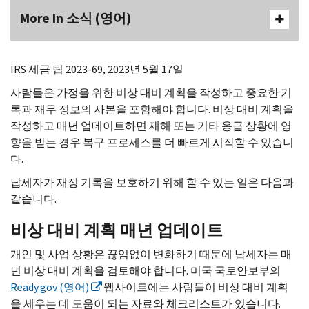
More In 소식 (영어)
IRS
세금 팁 2023-69, 2023년 5월 17일
사람들은 가정을 위한 비상 대비 계획을 작성하고 중요한 기
록과 재무 정보의 사본을 포함해야 합니다. 비상 대비 계획을
작성하고 매년 업데이트하면 재해 또는 기타 응급 상황에 영
향을 받는 경우 복구 프로세스를 더 빠르게 시작할 수 있습니
다.
납세자가 재정 기록을 보호하기 위해 할 수 있는 일은 다음과
같습니다.
비상 대비 계획 매년 업데이트
개인 및 사업 상황은 끊임없이 변화하기 때문에 납세자는 매
년 비상 대비 계획을 검토해야 합니다. 미국 국토안보부의
Ready.gov
(영어)
웹사이트에는 사람들이 비상 대비 계획
을 세우는 데 도움이 되는 자료와 체크리스트가 있습니다.