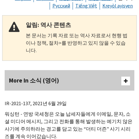
Русский
Tiếng Việt
Kreyòl ayisyen
알림: 역사 콘텐츠
본 문서는 기록 자료 또는 역사 자료로서 현행 법
이나 정책, 절차>를 반영하고 있지 않을 수 있습
니다.
More In 소식 (영어)
IR-
2021-137, 2021년 6월 29일
워싱턴 - 연방 국세청은 오늘 납세자들에게 이메일, 문자, 소
셜 미디어 메시지, 그리고 전화를 통해 발생하는 예기치 않은
사기에 주의하라는 경고를 담고 있는 “더티 더즌" 사기 시리
즈를 계속 이어갔습니다.