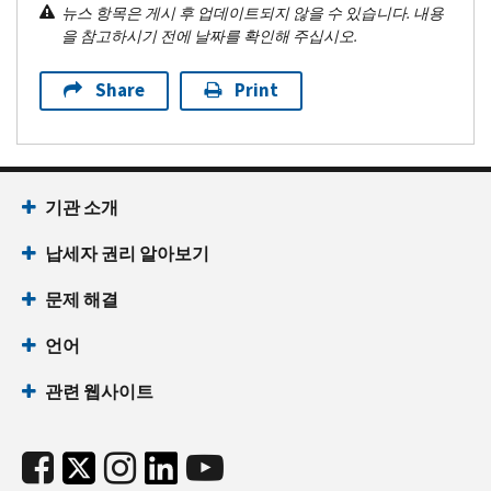
뉴스 항목은 게시 후 업데이트되지 않을 수 있습니다. 내용
을 참고하시기 전에 날짜를 확인해 주십시오.
Share
Print
기관 소개
납세자 권리 알아보기
문제 해결
언어
관련 웹사이트