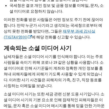
국세청은 결코 개인 정보 및 금융 정보를 이메일, 문자, 소
셜 미디어로 요청하지 않습니다.
이러한 전화를 받은 사람들은 어떤 정보도 주기 전에 끊어야
합니다. 만약 누군가 사기라고 생각되는 국세청으로부터 예
상치 못한 전화를 받았다면, 그들은
재무부 과세 감사실
(
TIGTA
)(영어)
에 해당 전화를 신고할 수 있습니다.
계속되는 소셜 미디어 사기
납세자들은 소셜 미디어 사기를 인식해야 합니다. 이는 주로
사람들을 속이기 위해 코로나 19 같은 상황을 사용합니다. 소
셜 미디어로 인해 사기꾼들이 계좌와 정확한 개인 정보를 훔
쳐내 피해자들에게 피해가 가도록 사용할 수 있게 되었습니
다. 이러한 사기 사건들은 피해자의 가족, 친구, 직장 동료를
사칭하는 이메일을 보냅니다.
소셜 미디어 사기는 또한 세금 관련 신분 도용 사기입니다. 소
셜 미디어 사기의 기본 요소로 인해 잠재적인 피해자들은 이
메일, 문자 혹은 소셜 미디어 메시지를 통해 믿을 만한 가까운