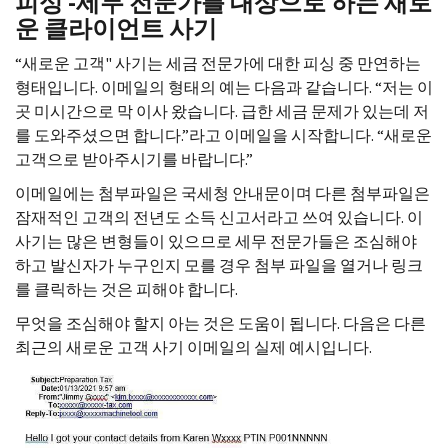
피싱 -세무 전문가를 대상으로 하는 새로
운 클라이언트 사기
“새로운 고객" 사기는 세금 전문가에 대한 피싱 중 만연하는
형태입니다. 이메일의 형태의 예는 다음과 같습니다. “저는 이
곳 미시간으로 막 이사 왔습니다. 급한 세금 문제가 있는데 저
를 도와주셨으면 합니다.”라고 이메일을 시작합니다. “새로운
고객으로 받아주시기를 바랍니다.”
이메일에는 첨부파일은 국세청 안내문이며 다른 첨부파일은
잠재적인 고객의 전년도 소득 신고서라고 쓰여 있습니다. 이
사기는 많은 변형들이 있으므로 세무 전문가들은 조심해야
하고 발신자가 누구인지 모를 경우 첨부 파일을 열거나 링크
를 클릭하는 것은 피해야 합니다.
무엇을 조심해야 할지 아는 것은 도움이 됩니다. 다음은 다른
최근의 새로운 고객 사기 이메일의 실제 예시입니다.