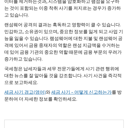
이터를 제거하는것과, 시스템을 암호화하고 램섬을 요구하
는 것이 포함되는 이중 착취 사기를 저지르는 경우가 증가하
고 있습니다.
랜섬웨어 공격의 결과는 혹독하고 영향력이 클 수 있습니다.
민감하고, 소유권이 있으며, 중요한 정보를 잃게 되고 사업 기
능을 잃을 수 있습니다. 램섬웨어에 대한 지불 및 랜섬웨어 공
격에 있어서 금융 중재자의 역할은 랜섬 지급액을 수거하는
데 있어 금융 기관의 중요한 역할 때문에 금융 부문의 우려가
증가하고 있습니다.
국세청은 납세자들과 세무 전문가들에게 사기 관련 행위에
대한 뉴스를 잘 알아둘 것을 강조합니다. 사기 사건을 즉각적
으로 보고하세요.
세금 사기 경고(영어)
와
세금 사기 – 어떻게 신고하는가
를 방
문하여 더 자세한 정보를 확인하세요.