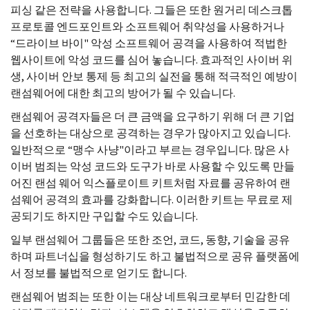
피싱 같은 전략을 사용합니다. 그들은 또한 원거리 데스크톱
프로토콜 엔드포인트와 소프트웨어 취약성을 사용하거나
“드라이브 바이" 악성 소프트웨어 공격을 사용하여 적법한
웹사이트에 악성 코드를 심어 놓습니다. 효과적인 사이버 위
생, 사이버 안보 통제 등 최고의 실전을 통해 적극적인 예방이
랜섬웨어에 대한 최고의 방어가 될 수 있습니다.
랜섬웨어 공격자들은 더 큰 금액을 요구하기 위해 더 큰 기업
을 선호하는 대상으로 공격하는 경우가 많아지고 있습니다.
일반적으로 “맹수 사냥"이라고 부르는 경우입니다. 많은 사
이버 범죄는 악성 코드와 도구가 바로 사용할 수 있도록 만들
어진 랜섬 웨어 익스플로이트 키트처럼 자료를 공유하여 랜
섬웨어 공격의 효과를 강화합니다. 이러한 키트는 무료로 제
공되기도 하지만 구입할 수도 있습니다.
일부 랜섬웨어 그룹들은 또한 조언, 코드, 동향, 기술을 공유
하며 파트너십을 형성하기도 하고 불법적으로 공유 플랫폼에
서 정보를 불법적으로 얻기도 합니다.
랜섬웨어 범죄는 또한 이는 대상 네트워크로부터 민감한 데