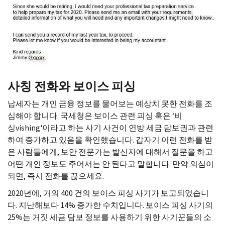
사칭 전화와 보이스 피싱
납세자는 개인 금융 정보를 물어보는 예상치 못한 전화를 조
심해야 합니다. 국세청은 보이스 관련 피싱 혹은 ‘비
싱
vishing
'이라고 하는 사기 사건이 연방 세금 담보권과 관련
하여 증가하고 있음을 확인했습니다. 갑자기 이런 전화를 받
은 사람들에게, 보안 전문가는 발신자에 대해서 질문을 하고
어떤 개인 정보도 주어서는 안 된다고 말합니다. 만약 의심이
되면, 즉시 전화를 끊으세요.
2020년에, 거의 400 건의 보이스 피싱 사기가 보고되었습니
다. 지난해보다 14% 증가한 수치입니다. 보이스 피싱 사기의
25%는 거짓 세금 담보 정보를 사용하기 위한 사기꾼들의 소