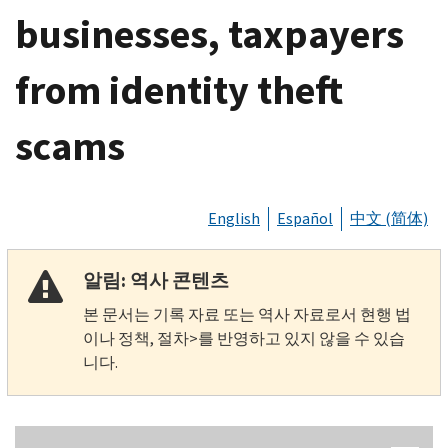
businesses, taxpayers
from identity theft
scams
English
Español
中文 (简体)
알림: 역사 콘텐츠
본 문서는 기록 자료 또는 역사 자료로서 현행 법
이나 정책, 절차>를 반영하고 있지 않을 수 있습
니다.