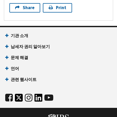
Share
Print
기관 소개
납세자 권리 알아보기
문제 해결
언어
관련 웹사이트