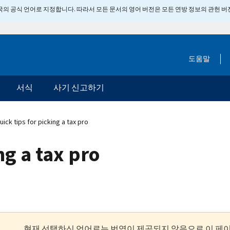
 미국의 공식 언어로 지정합니다. 따라서 모든 문서의 영어 버전은 모든 연방 정보의 관헌 
도움말
서식
사기 신고하기
ick tips for picking a tax pro
ng a tax pro
현재 선택하신 언어로는 번역이 제공되지 않음으로 이 페