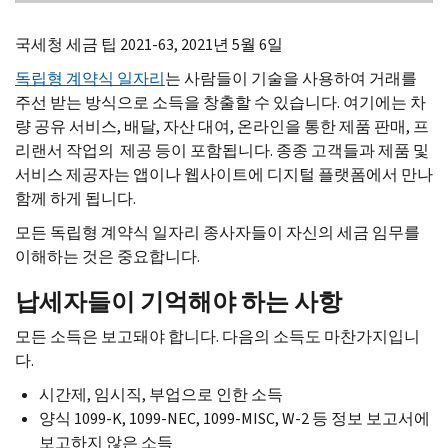
국세청 세금 팁 2021-63, 2021년 5월 6일
독립형 계약식 일자리
는 사람들이 기술을 사용하여 거래를
주선 받는 방식으로 소득을 창출할 수 있습니다. 여기에는 차
량 공유 서비스, 배달, 자산 대여, 온라인을 통한 제품 판매, 프
리랜서 작업의 제공 등이 포함됩니다. 종종 고객들과 제품 및
서비스 제공자는 앱이나 웹사이트에 디지털 플랫폼에서 만나
함께 하게 됩니다.
모든 독립형 계약식 일자리 종사자들이 자신의 세금 임무를
이해하는 것은 중요합니다.
납세자들이 기억해야 하는 사항
모든 소득은 보고돼야 합니다. 다음의 소득도 마찬가지입니
다.
시간제, 임시직, 부업으로 인한 소득
양식
1099-K, 1099-NEC,
1099-MISC, W-2
등 정보 보고서에
보고하지 않은 소득