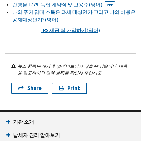
간행물 1779, 독립 계약직 및 고용주(영어)
PDF
나의 주거 임대 소득은 과세 대상인가 그리고 나의 비용은
공제대상인가?(영어)
IRS
세금 팁 가입하기(영어)
뉴스 항목은 게시 후 업데이트되지 않을 수 있습니다. 내용
을 참고하시기 전에 날짜를 확인해 주십시오.
Share
Print
기관 소개
납세자 권리 알아보기