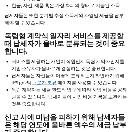
현금, 자산, 제품 혹은 가상 화폐의 형태로 지불된 소득
납세자들은 또한 분기별 추정 소득세와 자영업 세금을 납부
해야 할 수 있습니다.
독립형 계약식 일자리 서비스를 제공할
때 납세자가 올바로 분류되는 것이 중요
합니다.
서비스를 제공하는 개인이 직원인지 독립 계약자인지를
기업 소유자가 올바르게 결정하는 것은 중요합니다.
납세자들은 자신들이 어떻게 분류되는지 확인하기 위해
IRS.gov
의
근로자 분류
페이지를 사용할 수 있습니다.
독립 계약자는 세금 한도와 법규에 따라 사업 비용을 공제
받을 수 있습니다. 납세자들이 사업 비용 기록을 보관하는
것은 중요합니다.
신고 시에 미납을 피하기 위해 납세자들
은 해당 연도에 올바른 액수의 세금 납부