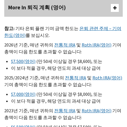
More In 퇴직 계획 (영어)
참고
:
기타 은퇴 플랜 기여 금액 한도는
은퇴 관련 주제 – 기여
한도(영어)
를 보십시오.
2026년 기준, 매년 귀하의
전통적 IRA
및
Roth IRA(영어)
기여
총액이 다음 한도를 초과할 수 없습니다:
$7,500(영어)
(만 50세 이상일 경우 $8,600), 또는
이 보다 적을 경우, 해당 연도의 과세 대상 급여
2025/2024년 기준, 매년 귀하의
전통적 IRA
및
Roth IRA(영어)
기여 총액이 다음 한도를 초과할 수 없습니다:
$7,000(영어)
(만 50세 이상일 경우 $8,000), 또는
이 보다 적을 경우, 해당 연도의 과세 대상 급여
2023년 기준, 매년 귀하의
전통적 IRA
및
Roth IRA(영어)
기여
총액이 다음 한도를 초과할 수 없습니다: