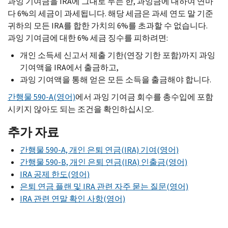
과잉 기여금을 IRA에 그대로 두는 한, 과잉금에 대하여 연마
다 6%의 세금이 과세됩니다. 해당 세금은 과세 연도 말 기준
귀하의 모든 IRA를 합한 가치의 6%를 초과할 수 없습니다.
과잉 기여금에 대한 6% 세금 징수를 피하려면:
개인 소득세 신고서 제출 기한(연장 기한 포함)까지 과잉
기여액을 IRA에서 출금하고,
과잉 기여액을 통해 얻은 모든 소득을 출금해야 합니다.
간행물 590-A(영어)
에서 과잉 기여금 회수를 총수입에 포함
시키지 않아도 되는 조건을 확인하십시오.
추가 자료
간행물 590-A, 개인 은퇴 연금(IRA) 기여(영어)
간행물 590-B, 개인 은퇴 연금(IRA) 인출금(영어)
IRA 공제 한도(영어)
은퇴 연금 플랜 및 IRA 관련 자주 묻는 질문(영어)
IRA 관련 연말 확인 사항(영어)