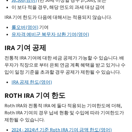
$6,500(영어)
(만 50세 이상일 경우 $7,500), 또는
이 보다 적을 경우, 해당 연도의 과세 대상 급여
IRA 기여 한도가 다음에 대해서는 적용되지 않습니다.
롤오버(영어)
기여
유자격 예비군 복무자 상환 기여(영어)
IRA
기여 공제
전통적 IRA 기여에 대한 세금 공제가 가능할 수 있습니다. 배
우자가 직장으로 부터 은퇴 연금 계획 혜택을 받고 있거나 수
입이 일정 기준을 초과할 경우 공제가 제한될 수 있습니다.
IRA
공제 한도(영어)
ROTH IRA
기여 한도
Roth IRA와 전통적 IRA 에 둘다 적용되는 기여한도에 더해,
Roth IRA 기여의 경우 납세 현황 및 수입에 따라 기여한도가
제한될 수 있습니다.
2024 - 2024년 기준 Roth IRA 기여 금액 한도(영어)