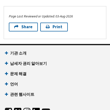
Page Last Reviewed or Updated: 03-Aug-2026
Share
Print
기관 소개
납세자 권리 알아보기
문제 해결
언어
관련 웹사이트