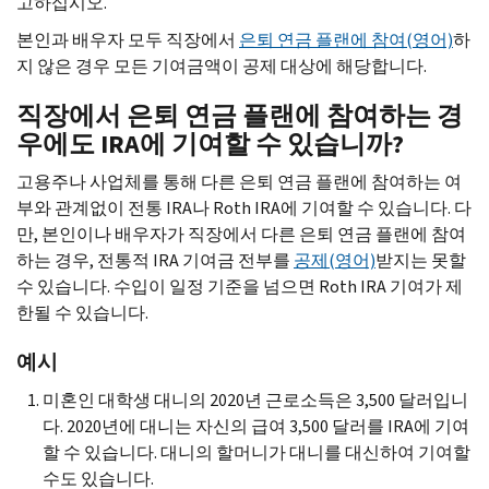
고하십시오.
본인과 배우자 모두 직장에서
은퇴 연금 플랜에 참여(영어)
하
지 않은 경우 모든 기여금액이 공제 대상에 해당합니다.
직장에서 은퇴 연금 플랜에 참여하는 경
우에도 IRA에 기여할 수 있습니까?
고용주나 사업체를 통해 다른 은퇴 연금 플랜에 참여하는 여
부와 관계없이 전통 IRA나 Roth IRA에 기여할 수 있습니다. 다
만, 본인이나 배우자가 직장에서 다른 은퇴 연금 플랜에 참여
하는 경우, 전통적 IRA 기여금 전부를
공제(영어)
받지는 못할
수 있습니다. 수입이 일정 기준을 넘으면 Roth IRA 기여가 제
한될 수 있습니다.
예시
미혼인 대학생 대니의 2020년 근로소득은 3,500 달러입니
다. 2020년에 대니는 자신의 급여 3,500 달러를 IRA에 기여
할 수 있습니다. 대니의 할머니가 대니를 대신하여 기여할
수도 있습니다.