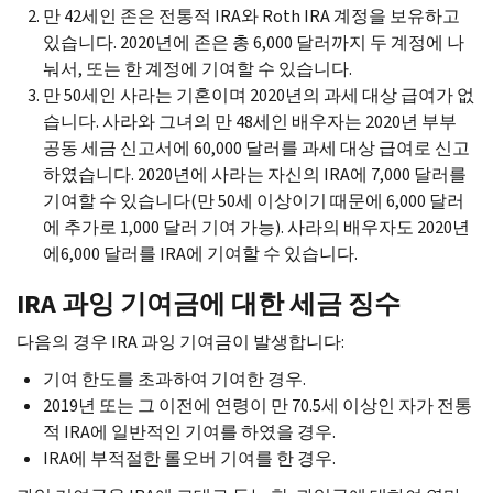
만 42세인 존은 전통적 IRA와 Roth IRA 계정을 보유하고
있습니다. 2020년에 존은 총 6,000 달러까지 두 계정에 나
눠서, 또는 한 계정에 기여할 수 있습니다.
만 50세인 사라는 기혼이며 2020년의 과세 대상 급여가 없
습니다. 사라와 그녀의 만 48세인 배우자는 2020년 부부
공동 세금 신고서에 60,000 달러를 과세 대상 급여로 신고
하였습니다. 2020년에 사라는 자신의 IRA에 7,000 달러를
기여할 수 있습니다(만 50세 이상이기 때문에 6,000 달러
에 추가로 1,000 달러 기여 가능). 사라의 배우자도 2020년
에6,000 달러를 IRA에 기여할 수 있습니다.
IRA 과잉 기여금에 대한 세금 징수
다음의 경우 IRA 과잉 기여금이 발생합니다:
기여 한도를 초과하여 기여한 경우.
2019년 또는 그 이전에 연령이 만 70.5세 이상인 자가 전통
적 IRA에 일반적인 기여를 하였을 경우.
IRA에 부적절한 롤오버 기여를 한 경우.