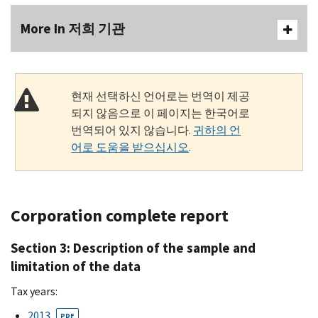
More In 저희 기관
현재 선택하신 언어로는 번역이 제공
되지 않음으로 이 페이지는 한국어로
번역되어 있지 않습니다.
귀하의 언
어로 도움을 받으십시오
.
Corporation complete report
Section 3: Description of the sample and
limitation of the data
Tax years:
2013
PDF