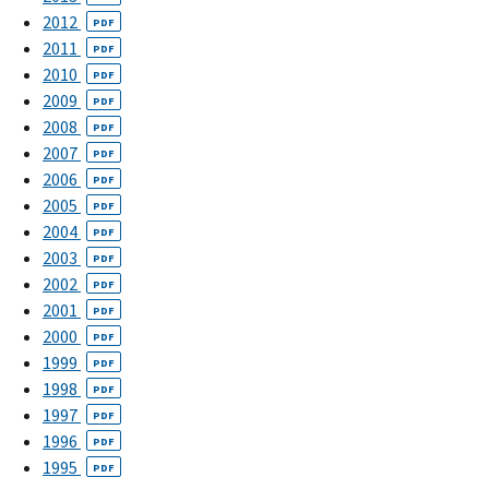
2012
PDF
2011
PDF
2010
PDF
2009
PDF
2008
PDF
2007
PDF
2006
PDF
2005
PDF
2004
PDF
2003
PDF
2002
PDF
2001
PDF
2000
PDF
1999
PDF
1998
PDF
1997
PDF
1996
PDF
1995
PDF