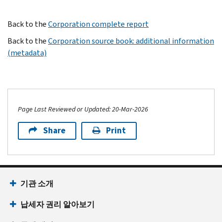
Back to the
Corporation complete report
Back to the
Corporation source book: additional information
(metadata)
Page Last Reviewed or Updated: 20-Mar-2026
Share
Print
기관 소개
납세자 권리 알아보기