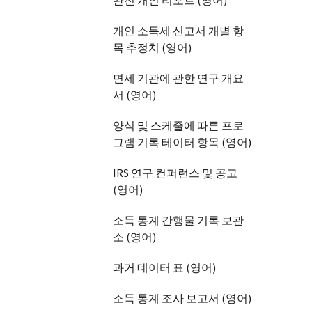
완전 개인 리포트 (영어)
개인 소득세 신고서 개별 항
목 추정치 (영어)
면세 기관에 관한 연구 개요
서 (영어)
양식 및 스케줄에 따른 프로
그램 기록 테이터 항목 (영어)
IRS 연구 컨퍼런스 및 공고
(영어)
소득 통계 간행물 기록 보관
소 (영어)
과거 데이터 표 (영어)
소득 통계 조사 보고서 (영어)