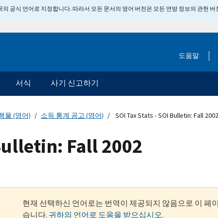
 미국의 공식 언어로 지정합니다. 따라서 모든 문서의 영어 버전은 모든 연방 정보의 관헌 
도움말
서식
사기 신고하기
행물 (영어)
소득 통계 공고 (영어)
SOI Tax Stats - SOI Bulletin: Fall 200
ulletin: Fall 2002
현재 선택하신 언어로는 번역이 제공되지 않음으로 이 페
습니다.
귀하의 언어로 도움을 받으십시오
.