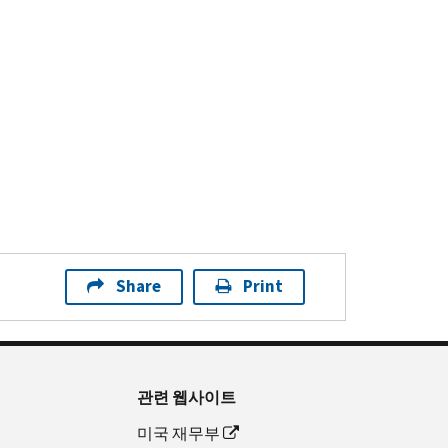
Share
Print
관련 웹사이트
미국 재무부