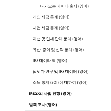
다가오는 데이타 출시 (영어)
개인 세금 통계 (영어)
사업 세금 통계 (영어)
자선 및 면세 단체 통계 (영어)
유산, 증여 및 신탁 통계 (영어)
IRS 데이타 책 (영어)
납세자 연구 및 IRS 데이터 (영어)
소득 통계 (SOI) 에 대하여 (영어)
IRS와의 사업 진행 (영어)
범죄 조사 (영어)