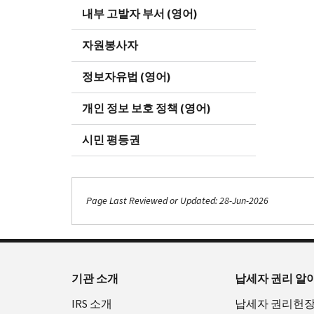
내부 고발자 부서 (영어)
자원봉사자
정보자유법 (영어)
개인 정보 보호 정책 (영어)
시민 평등권
Page Last Reviewed or Updated: 28-Jun-2026
기관 소개
납세자 권리 알
IRS 소개
납세자 권리헌