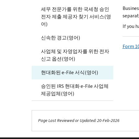
Busines
세무 전문가를 위한 국세청 승인
separat
전자 제출 제공자 찾기 서비스(영
어)
If you 
신속한 경고(영어)
Form 10
사업체 및 자영업자를 위한 전자
신고 옵션(영어)
현대화된 e-File 서식(영어)
승인된 IRS 현대화 e-File 사업체
제공업체(영어)
Page Last Reviewed or Updated: 20-Feb-2026