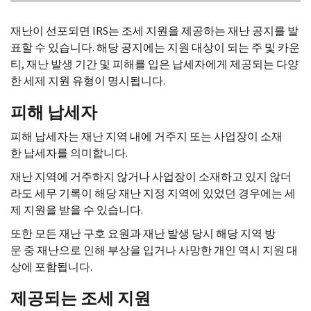
재난이 선포되면 IRS는 조세 지원을 제공하는 재난 공지를 발
표할 수 있습니다. 해당 공지에는 지원 대상이 되는 주 및 카운
티, 재난 발생 기간 및 피해를 입은 납세자에게 제공되는 다양
한 세제 지원 유형이 명시됩니다.
피해 납세자
피해 납세자는 재난 지역 내에 거주지 또는 사업장이 소재
한 납세자를 의미합니다.
재난 지역에 거주하지 않거나 사업장이 소재하고 있지 않더
라도 세무 기록이 해당 재난 지정 지역에 있었던 경우에는 세
제 지원을 받을 수 있습니다.
또한 모든 재난 구호 요원과 재난 발생 당시 해당 지역 방
문 중 재난으로 인해 부상을 입거나 사망한 개인 역시 지원 대
상에 포함됩니다.
제공되는 조세 지원