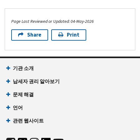
Page Last Reviewed or Updated: 04-May-2026
Share
Print
기관 소개
납세자 권리 알아보기
문제 해결
언어
관련 웹사이트