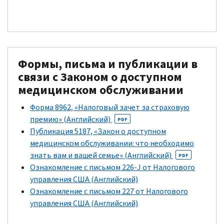
Формы, письма и публикации в
связи с Законом о доступном
медицинском обслуживании
Форма 8962, «Налоговый зачет за страховую
премию» (Английский)
PDF
Публикация 5187, «Закон о доступном
медицинском обслуживании: что необходимо
знать вам и вашей семье» (Английский)
PDF
Ознакомление с письмом 226-
J
от Налогового
управления США (Английский)
Ознакомление с письмом 227 от Налогового
управления США (Английский)