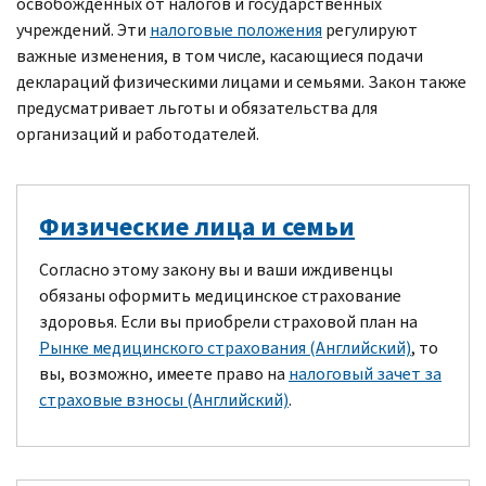
освобожденных от налогов и государственных
учреждений. Эти
налоговые положения
регулируют
важные изменения, в том числе, касающиеся подачи
деклараций физическими лицами и семьями. Закон также
предусматривает льготы и обязательства для
организаций и работодателей.
Физические лица и семьи
Согласно этому закону вы и ваши иждивенцы
обязаны оформить медицинское страхование
здоровья. Если вы приобрели страховой план на
Рынке медицинского страхования (Английский)
, то
вы, возможно, имеете право на
налоговый зачет за
страховые взносы (Английский)
.