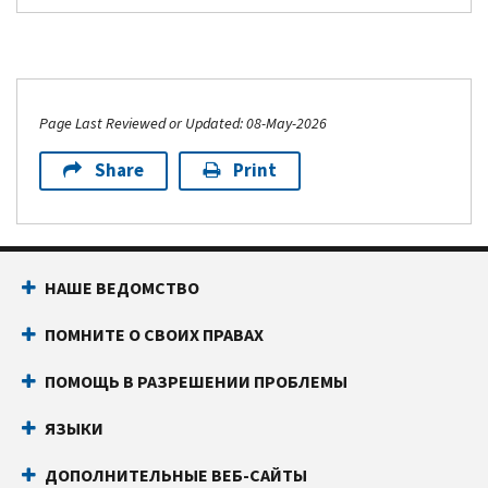
Page Last Reviewed or Updated: 08-May-2026
Share
Print
Footer Navigation
НАШЕ ВЕДОМСТВО
ПОМНИТЕ О СВОИХ ПРАВАХ
ПОМОЩЬ В РАЗРЕШЕНИИ ПРОБЛЕМЫ
ЯЗЫКИ
ДОПОЛНИТЕЛЬНЫЕ ВЕБ-САЙТЫ