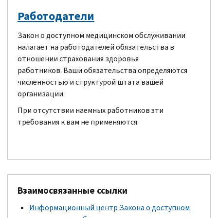
Работодатели
Закон о доступном медицинском обслуживании
налагает на работодателей обязательства в
отношении страхования здоровья
работников. Ваши обязательства определяются
численностью и структурой штата вашей
организации.
При отсутствии наемных работников эти
требования к вам не применяются.
Взаимосвязанные ссылки
Информационный центр Закона о доступном