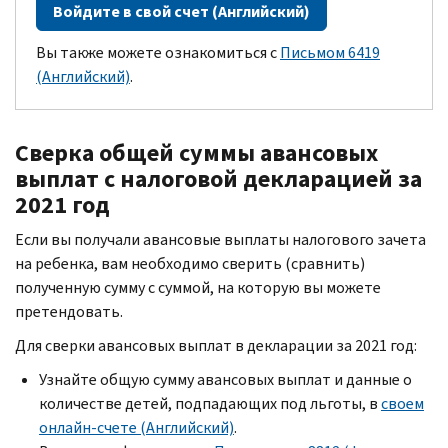
Войдите в свой счет (Английский)
Вы также можете ознакомиться с
Письмом 6419
(Английский)
.
Сверка общей суммы авансовых
выплат с налоговой декларацией за
2021 год
Если вы получали авансовые выплаты налогового зачета
на ребенка, вам необходимо сверить (сравнить)
полученную сумму с суммой, на которую вы можете
претендовать.
Для сверки авансовых выплат в декларации за 2021 год:
Узнайте общую сумму авансовых выплат и данные о
количестве детей, подпадающих под льготы, в
своем
онлайн-счете (Английский)
.