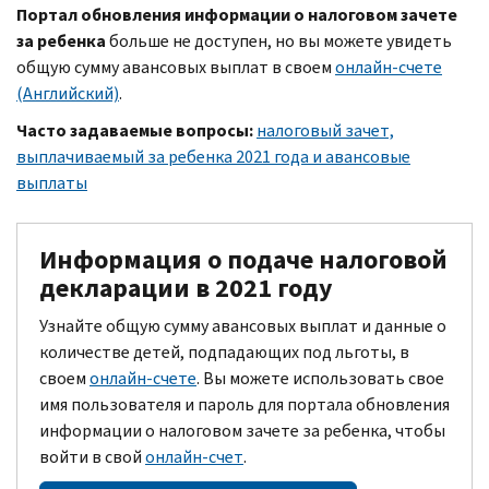
Портал обновления информации о налоговом зачете
за ребенка
больше не доступен, но вы можете увидеть
общую сумму авансовых выплат в своем
онлайн-счете
(Английский)
.
Часто задаваемые вопросы:
налоговый зачет,
выплачиваемый за ребенка 2021 года и авансовые
выплаты
Информация о подаче налоговой
декларации в 2021 году
Узнайте общую сумму авансовых выплат и данные о
количестве детей, подпадающих под льготы, в
своем
онлайн-счете
. Вы можете использовать свое
имя пользователя и пароль для портала обновления
информации о налоговом зачете за ребенка, чтобы
войти в свой
онлайн-счет
.