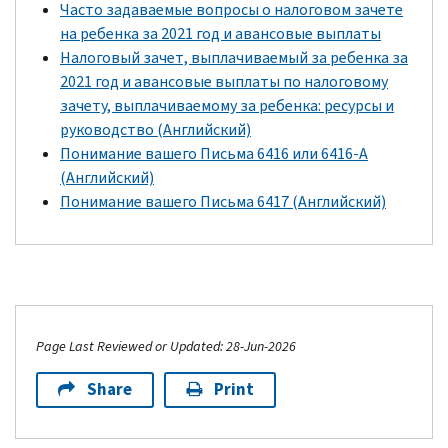
Часто задаваемые вопросы о налоговом зачете
на ребенка за 2021 год и авансовые выплаты
Налоговый зачет, выплачиваемый за ребенка за
2021 год и авансовые выплаты по налоговому
зачету, выплачиваемому за ребенка: ресурсы и
руководство (Английский)
Понимание вашего Письма 6416 или 6416-A
(Английский)
Понимание вашего Письма 6417 (Английский)
Page Last Reviewed or Updated: 28-Jun-2026
Share
Print