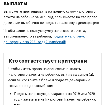
выплаты
Вы можете претендовать на полную сумму налогового
зачета на ребенка за 2021 год, если имеете на это право,
даже если вы обычно не подаете налоговую декларацию.
Чтобы заявить полную сумму налогового зачета,
выплачиваемого за ребенка,
подайте налоговую
декларацию за 2021 год (Английский)
.
Кто соответствует критериям
Чтобы иметь право на авансовые выплаты
налогового зачета на ребенка, вы (и ваш супруг(а),
если вы состоите в браке и подаете декларацию
совместно), должны были:
Подать налоговую декларацию за 2019 или 2020
год и заявить в ней налоговый зачет на ребенка,
или