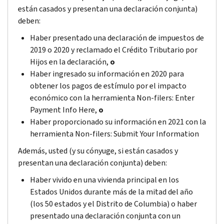
están casados y presentan una declaración conjunta)
deben:
Haber presentado una declaración de impuestos de
2019 o 2020 y reclamado el Crédito Tributario por
Hijos en la declaración,
o
Haber ingresado su información en 2020 para
obtener los pagos de estímulo por el impacto
económico con la herramienta
Non-filers: Enter
Payment Info Here
,
o
Haber proporcionado su información en 2021 con la
herramienta
Non-filers: Submit Your Information
Además, usted (y su cónyuge, si están casados y
presentan una declaración conjunta) deben:
Haber vivido en una vivienda principal en los
Estados Unidos durante más de la mitad del año
(los 50 estados y el Distrito de Columbia) o haber
presentado una declaración conjunta con un