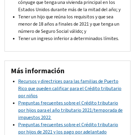
cónyuge que tenga una vivienda principal en los
Estados Unidos durante más de la mitad del año; y
Tener un hijo que reúna los requisitos y que sea
menor de 18 años a finales de 2021 y que tenga un
número de Seguro Social válido; y
Tener un ingreso inferior a determinados límites.
Más información
Recursos y directrices para las familias de Puerto
Rico que pueden calificar para el Crédito tributario
por niños
Preguntas frecuentes sobre el Crédito tributario
por hijos para el año tributario 2021/temporada de
impuestos 2022
Preguntas frecuentes sobre el Crédito tributario
por hijos de 2021 y los pago por adelantado