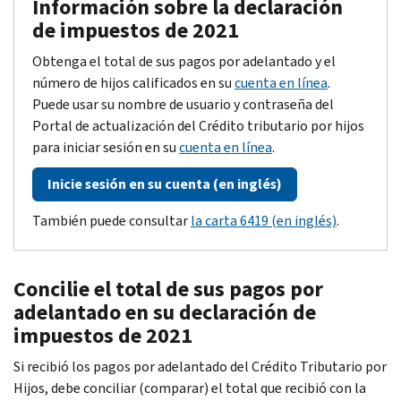
Información sobre la declaración
de impuestos de 2021
Obtenga el total de sus pagos por adelantado y el
número de hijos calificados en su
cuenta en línea
.
Puede usar su nombre de usuario y contraseña del
Portal de actualización del Crédito tributario por hijos
para iniciar sesión en su
cuenta en línea
.
Inicie sesión en su cuenta (en inglés)
También puede consultar
la carta 6419 (en inglés)
.
Concilie el total de sus pagos por
adelantado en su declaración de
impuestos de 2021
Si recibió los pagos por adelantado del Crédito Tributario por
Hijos, debe conciliar (comparar) el total que recibió con la