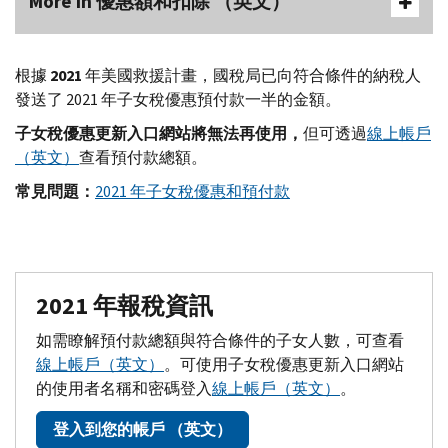
More In 優惠額和扣除 （英文）
根據
2021
年美國救援計畫，國稅局已向符合條件的納稅人
發送了 2021 年子女稅優惠預付款一半的金額。
子女稅優惠更新入口網站將無法再使用，
但可透過
線上帳戶
（英文）
查看預付款總額。
常見問題：
2021 年子女稅優惠和預付款
2021 年報稅資訊
如需瞭解預付款總額與符合條件的子女人數，可查看
線上帳戶（英文）
。可使用子女稅優惠更新入口網站
的使用者名稱和密碼登入
線上帳戶（英文）
。
登入到您的帳戶 （英文）