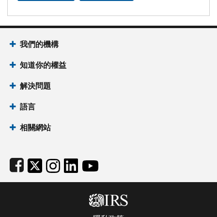
Footer Navigation
我們的機構
知道你的權益
解決問題
語言
相關網站