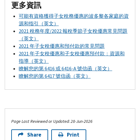
更多資訊
可能有資格獲得子女稅務優惠的波多黎各家庭的資
源和指引（英文）
2021 稅務年度/2022 報稅季節子女稅優惠常見問題
（英文）
2021 年子女稅優惠和預付款的常見問題
2021 年子女稅優惠和子女稅優惠預付款：資源和
指導（英文）
瞭解您的第 6416 或 6416-
A
號信函（英文）
瞭解您的第 6417 號信函（英文）
Page Last Reviewed or Updated: 28-Jun-2026
Share
Print