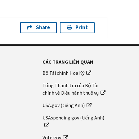
Share
Print
CÁC TRANG LIÊN QUAN
Bộ Tài chính Hoa Kỳ
Tổng Thanh tra của Bộ Tài
chính về Điều hành thuế vụ
USA.gov (tiếng Anh)
USAspending.gov (tiếng Anh)
Vote.gov