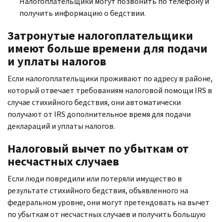
Налогоплательщики могут позвонить по телефону и
получить информацию о бедствии.
Затронутые налогоплательщики
имеют больше времени для подачи
и уплаты налогов
Если налогоплательщики проживают по адресу в районе,
который отвечает требованиям налоговой помощи
IRS
в
случае стихийного бедствия, они автоматически
получают от
IRS
дополнительное время для подачи
деклараций и уплаты налогов.
Налоговый вычет по убыткам от
несчастных случаев
Если люди повредили или потеряли имущество в
результате стихийного бедствия, объявленного на
федеральном уровне, они могут претендовать на вычет
по убыткам от несчастных случаев и получить большую