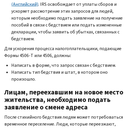
(Английский)
.
IRS
освобождает от уплаты сборов и
ускоряет рассмотрение этих запросов для людей,
которым необходимо подать заявление на получение
пособий в связи с бедствием или подать измененные
декларации, чтобы заявить об убытках, связанных с
бедствием.
Для ускорения процесса налогоплательщики, подающие
Формы 4506-
T
или 4506, должны:
Написать в форме, что запрос связан с бедствием.
Написать тип бедствия и штат, в котором оно
произошло.
Лицам, переехавшим на новое место
жительства, необходимо подать
заявление о смене адреса
После стихийного бедствия людям может потребоваться
временное переселение. Люди, которые переезжают,