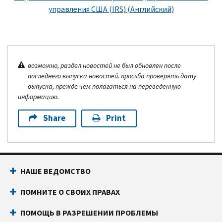
управления США (
IRS
) (Английский)
возможно, раздел новостей не был обновлен после
последнего выпуска новостей. просьба проверять дату
выпуска, прежде чем полагаться на переведенную
информацию.
Share
Print
НАШЕ ВЕДОМСТВО
ПОМНИТЕ О СВОИХ ПРАВАХ
ПОМОЩЬ В РАЗРЕШЕНИИ ПРОБЛЕМЫ