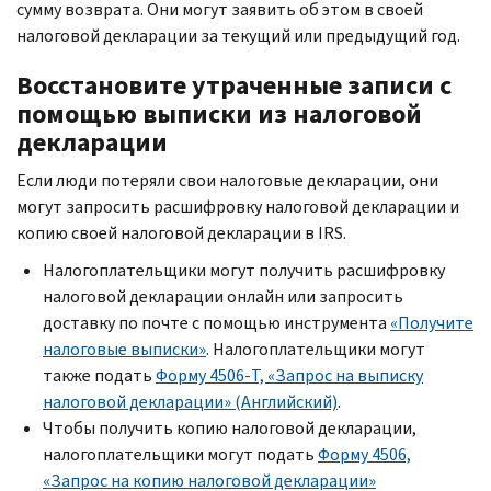
сумму возврата. Они могут заявить об этом в своей
налоговой декларации за текущий или предыдущий год.
Восстановите утраченные записи с
помощью выписки из налоговой
декларации
Если люди потеряли свои налоговые декларации, они
могут запросить расшифровку налоговой декларации и
копию своей налоговой декларации в
IRS.
Налогоплательщики могут получить расшифровку
налоговой декларации онлайн или запросить
доставку по почте с помощью инструмента
«Получите
налоговые выписки»
. Налогоплательщики могут
также подать
Форму 4506-
T,
«Запрос на выписку
налоговой декларации» (Английский)
.
Чтобы получить копию налоговой декларации,
налогоплательщики могут подать
Форму 4506,
«Запрос на копию налоговой декларации»