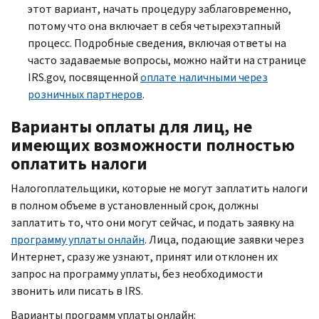
этот вариант, начать процедуру заблаговременно,
потому что она включает в себя четырехэтапный
процесс. Подробные сведения, включая ответы на
часто задаваемые вопросы, можно найти на странице
IRS.gov,
посвященной
оплате наличными через
розничных партнеров
.
Варианты оплаты для лиц, не
имеющих возможности полностью
оплатить налоги
Налогоплательщики, которые не могут заплатить налоги
в полном объеме в установленный срок, должны
заплатить то, что они могут сейчас, и подать заявку на
программу уплаты онлайн
. Лица, подающие заявки через
Интернет, сразу же узнают, принят или отклонен их
запрос на программу уплаты, без необходимости
звонить или писать в
IRS.
Варианты программ уплаты онлайн: