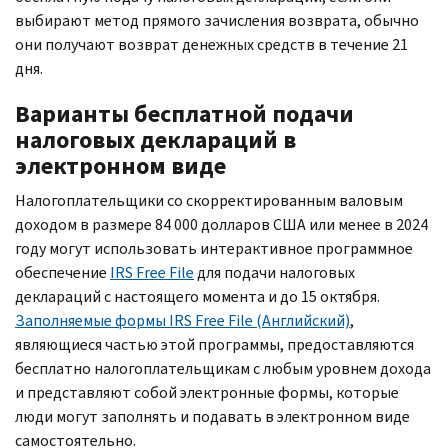
выбирают метод прямого зачисления возврата, обычно
они получают возврат денежных средств в течение 21
дня.
Варианты бесплатной подачи
налоговых деклараций в
электронном виде
Налогоплательщики со скорректированным валовым
доходом в размере 84 000 долларов США или менее в 2024
году могут использовать интерактивное программное
обеспечение
IRS Free File
для подачи налоговых
деклараций с настоящего момента и до 15 октября.
Заполняемые формы
IRS Free File
(Английский)
,
являющиеся частью этой программы, предоставляются
бесплатно налогоплательщикам с любым уровнем дохода
и представляют собой электронные формы, которые
люди могут заполнять и подавать в электронном виде
самостоятельно.