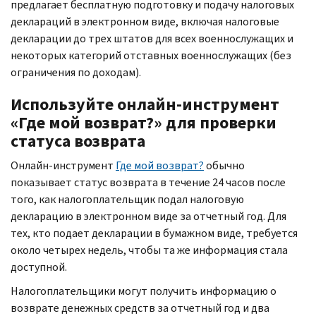
предлагает бесплатную подготовку и подачу налоговых
деклараций в электронном виде, включая налоговые
декларации до трех штатов для всех военнослужащих и
некоторых категорий отставных военнослужащих (без
ограничения по доходам).
Используйте онлайн-инструмент
«Где мой возврат?» для проверки
статуса возврата
Онлайн-инструмент
Где мой возврат?
обычно
показывает статус возврата в течение 24 часов после
того, как налогоплательщик подал налоговую
декларацию в электронном виде за отчетный год. Для
тех, кто подает декларации в бумажном виде, требуется
около четырех недель, чтобы та же информация стала
доступной.
Налогоплательщики могут получить информацию о
возврате денежных средств за отчетный год и два