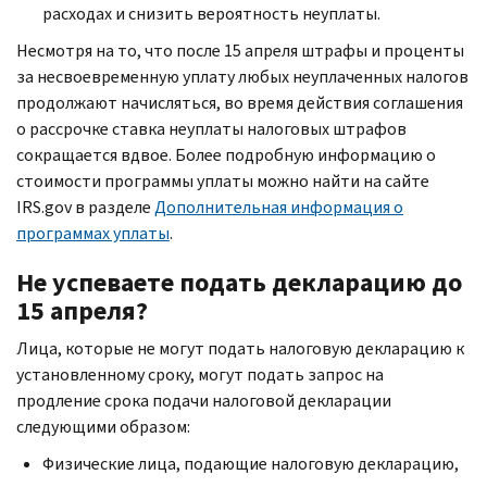
расходах и снизить вероятность неуплаты.
Несмотря на то, что после 15 апреля штрафы и проценты
за несвоевременную уплату любых неуплаченных налогов
продолжают начисляться, во время действия соглашения
о рассрочке ставка неуплаты налоговых штрафов
сокращается вдвое. Более подробную информацию о
стоимости программы уплаты можно найти на сайте
IRS.gov
в разделе
Дополнительная информация о
программах уплаты
.
Не успеваете подать декларацию до
15 апреля?
Лица, которые не могут подать налоговую декларацию к
установленному сроку, могут подать запрос на
продление срока подачи налоговой декларации
следующими образом:
Физические лица, подающие налоговую декларацию,