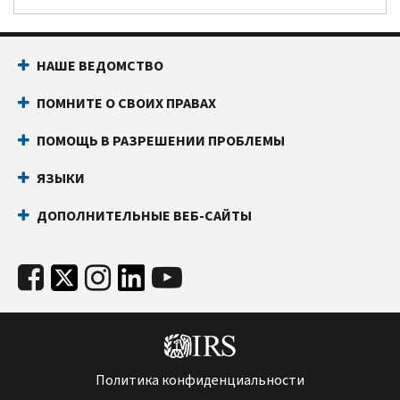
НАШЕ ВЕДОМСТВО
ПОМНИТЕ О СВОИХ ПРАВАХ
ПОМОЩЬ В РАЗРЕШЕНИИ ПРОБЛЕМЫ
ЯЗЫКИ
ДОПОЛНИТЕЛЬНЫЕ ВЕБ-САЙТЫ
Политика конфиденциальности