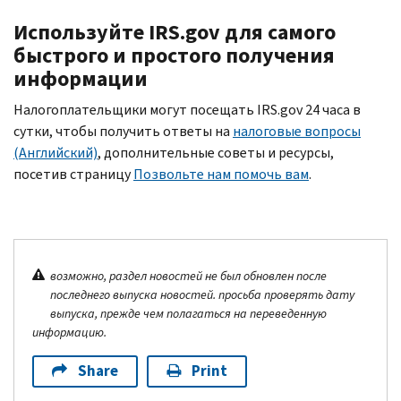
Используйте
IRS.gov
для самого
быстрого и простого получения
информации
Налогоплательщики могут посещать
IRS.gov
24 часа в
сутки, чтобы получить ответы на
налоговые вопросы
(Английский)
, дополнительные советы и ресурсы,
посетив страницу
Позвольте нам помочь вам
.
возможно, раздел новостей не был обновлен после
последнего выпуска новостей. просьба проверять дату
выпуска, прежде чем полагаться на переведенную
информацию.
Share
Print