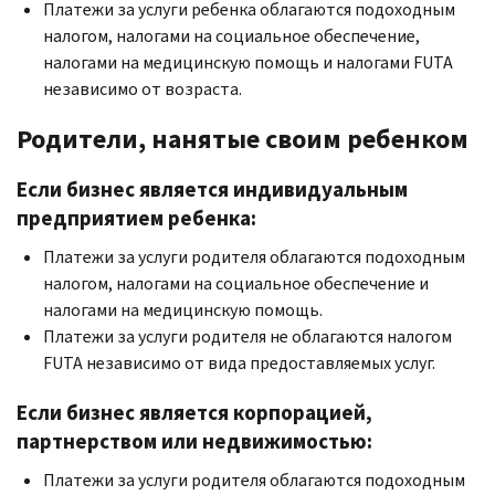
Платежи за услуги ребенка облагаются подоходным
налогом, налогами на социальное обеспечение,
налогами на медицинскую помощь и налогами FUTA
независимо от возраста.
Родители, нанятые своим ребенком
Если бизнес является индивидуальным
предприятием ребенка:
Платежи за услуги родителя облагаются подоходным
налогом, налогами на социальное обеспечение и
налогами на медицинскую помощь.
Платежи за услуги родителя не облагаются налогом
FUTA
независимо от вида предоставляемых услуг.
Если бизнес является корпорацией,
партнерством или недвижимостью:
Платежи за услуги родителя облагаются подоходным