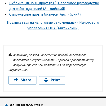
Публикация 15 (Циркуляр E), Налоговое руководство
для работодателей (Английский)
Супружеские пары в бизнесе (Английский)
Подписаться на налоговые рекомендации Налогового
управления США (Английский)
возможно, раздел новостей не был обновлен после
последнего выпуска новостей. просьба проверять дату
выпуска, прежде чем полагаться на переведенную
информацию.
Share
Print
НАШЕ ВЕДОМСТВО