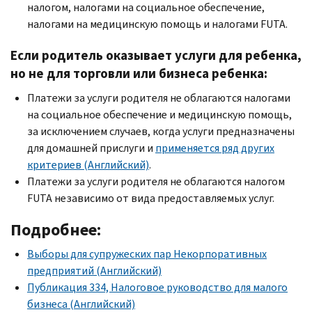
налогом, налогами на социальное обеспечение,
налогами на медицинскую помощь и налогами
FUTA
.
Если родитель оказывает услуги для ребенка,
но не для торговли или бизнеса ребенка:
Платежи за услуги родителя не облагаются налогами
на социальное обеспечение и медицинскую помощь,
за исключением случаев, когда услуги предназначены
для домашней прислуги и
применяется ряд других
критериев (Английский)
.
Платежи за услуги родителя не облагаются налогом
FUTA
независимо от вида предоставляемых услуг.
Подробнее:
Выборы для супружеских пар Некорпоративных
предприятий (Английский)
Публикация 334, Налоговое руководство для малого
бизнеса (Английский)