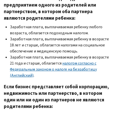
предприятием одного из родителей или
партнерством, в котором оба партнера
являются родителями ребенка:
Заработная плата, выплачиваемая ребенку любого
возраста, облагается подоходным налогом.
Заработная плата, выплачиваемая ребенку в возрасте
18 лет и старше, облагается налогами на социальное
обеспечение и медицинскую помощь.
Заработная плата, выплачиваемая ребенку в возрасте
21 года и старше, облагается
налогом согласно с
Федеральным законом о налоге на безработицу
(Английский)
.
Если бизнес представляет собой корпорацию,
недвижимость или партнерство, в котором
один или ни один из партнеров не являются
родителями ребенка: