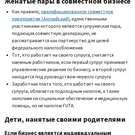
Женатые пары в совместном бизнесе
Как правило,
квалифицированное совместное
предприятие (Английский)
, единственными
участниками которого являются супружеская пара,
подающая совместную декларацию, не
рассматривается как партнерство для целей
федерального налогообложения.
Тот, кто работает на своего супруга, считается
наемным работником, если первый супруг принимает
управленческие решения по бизнесу, а второй супруг
находится под руководством первого супруга.
Заработная плата того, кто работает на своего
супруга, облагается подоходным налогом, а также
налогами на социальное обеспечение и медицинскую
помощь, но не налогом
FUTA
.
Дети, нанятые своими родителями
Если бизнес является индивидуальным