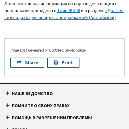
Дополнительная информация по подаче декларации с
поправками приведена в
Теме № 308
и в разделе
«Должен
ли я подать декларацию с поправками?» (Английский)
.
Page Last Reviewed or Updated: 30-Mar-2026
Share
Print
НАШЕ ВЕДОМСТВО
ПОМНИТЕ О СВОИХ ПРАВАХ
ПОМОЩЬ В РАЗРЕШЕНИИ ПРОБЛЕМЫ