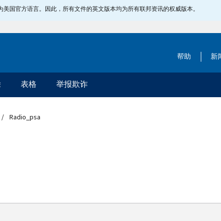
指定为美国官方语言。因此，所有文件的英文版本均为所有联邦资讯的权威版本。
帮助
新
除
表格
举报欺诈
Radio_psa