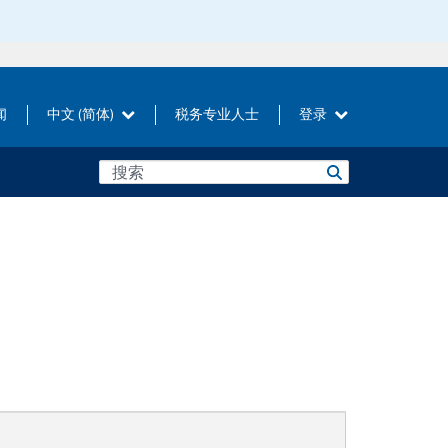
闻
中文 (简体)
税务专业人士
登录