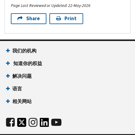
Page Last Reviewed or Updated: 22-May-2026
Share
Print
我们的机构
知道你的权益
解决问题
语言
相关网站