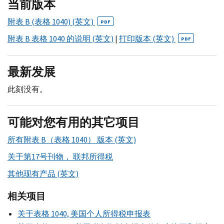
当前版本
附表 B (表格 1040) (英文)
PDF
附表 B 表格 1040 的说明 (英文)
|
打印版本 (英文)
PDF
最新发展
此刻没有。
可能对您有用的其它项目
所有附表 B（表格 1040） 版本 (英文)
关于第17号刊物， 联邦所得税
其他现有产品 (英文)
相关项目
关于表格 1040, 美国个人所得税申报表