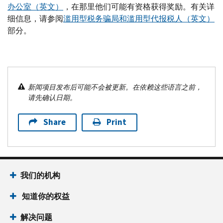
办公室（英文）
，在那里他们可能有资格获得奖励。有关详
细信息，请参阅
滥用型税务骗局和滥用型代报税人（英文）
部分。
新闻项目发布后可能不会被更新。在依赖这些语言之前，
请先确认日期。
Share
Print
我们的机构
知道你的权益
解决问题