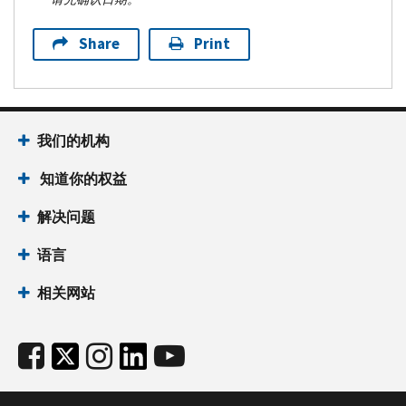
Share
Print
我们的机构
知道你的权益
解决问题
语言
相关网站