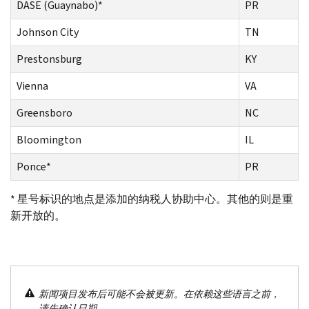
DASE
(
Guaynabo
)*
PR
Johnson City
TN
Prestonsburg
KY
Vienna
VA
Greensboro
NC
Bloomington
IL
Ponce
*
PR
* 星号标识的地点是添加的纳税人协助中心。其他的则是重
新开放的。
新闻项目发布后可能不会被更新。在依赖这些语言之前，
请先确认日期。