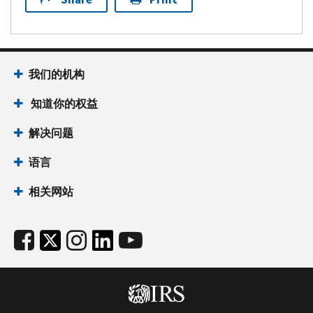
我们的机构
知道你的权益
解决问题
语言
相关网站