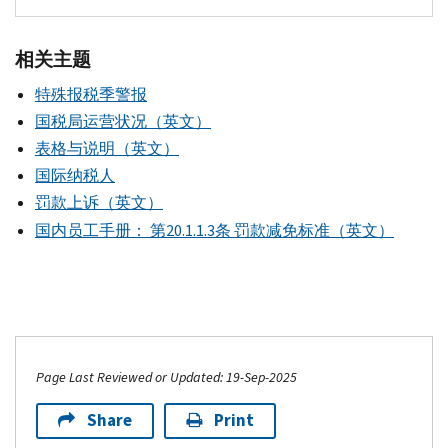
相关主题
特殊报税季警报
国税局运营状况（英文）
表格与说明（英文）
国际纳税人
罚款上诉（英文）
国内员工手册： 第20.1.1.3条 罚款减免标准（英文）
Page Last Reviewed or Updated: 19-Sep-2025
Share
Print