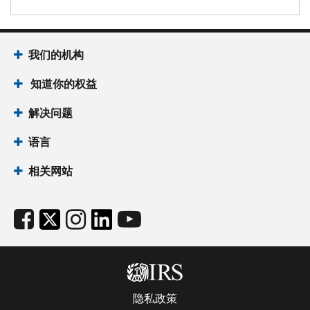
我们的机构
知道你的权益
解决问题
语言
相关网站
隐私政策