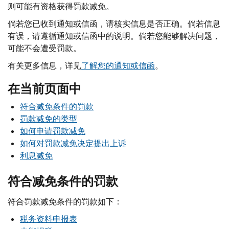
则可能有资格获得罚款减免。
倘若您已收到通知或信函，请核实信息是否正确。倘若信息
有误，请遵循通知或信函中的说明。倘若您能够解决问题，
可能不会遭受罚款。
有关更多信息，详见
了解您的通知或信函
。
在当前页面中
符合减免条件的罚款
罚款减免的类型
如何申请罚款减免
如何对罚款减免决定提出上诉
利息减免
符合减免条件的罚款
符合罚款减免条件的罚款如下：
税务资料申报表